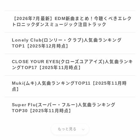
【2026年7月最新】EDM新曲まとめ！今聴くべきエレク
トロニックダンスミュージック注目トラック
Lonely Club(ロンリー・クラブ)人気曲ランキング
TOP1【2025年12月時点】
CLOSE YOUR EYES(クローズユアアイズ)人気曲ランキ
ングTOP17【2025年11月時点】
Muki(ムキ)人気曲ランキングTOP11【2025年11月時
点】
Super Flu(スーパー・フルー)人気曲ランキング
TOP30【2025年11月時点】
もっと見る