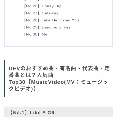
【No.26】Honey Dip
【No.27】Getaway
【No.28】Take Her From You
【No.29】Dancing Shoes
【No.30】Me
DEVのおすすめ曲・有名曲・代表曲・定
番曲とは？人気曲
Top30【MusicVideo(MV：ミュージッ
クビデオ)】
【No.1】Like A G6