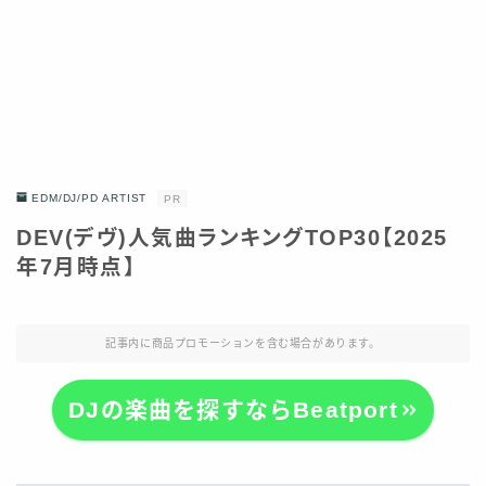
EDM/DJ/PD ARTIST
PR
DEV(デヴ)人気曲ランキングTOP30【2025
年7月時点】
記事内に商品プロモーションを含む場合があります。
DJの楽曲を探すならBeatport