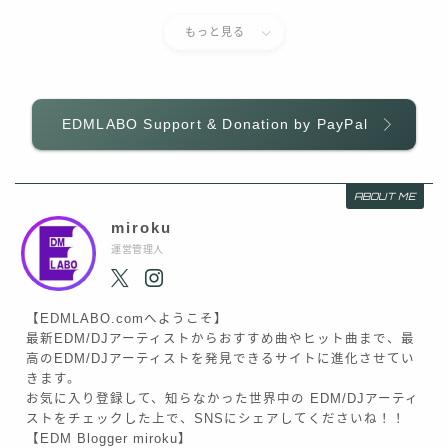
もっと見る
EDMLABO Support & Donation by PayPal
ABOUT ME
miroku
運営管理人
【EDMLABO.comへようこそ】
最新EDM/DJアーティストからおすすめ曲やヒット曲まで、最
高のEDM/DJアーティストを発見できるサイトに進化させてい
きます。
お気に入り登録して、知らなかった世界中の EDM/DJアーティ
ストをチェックした上で、SNSにシェアしてくださいね！！
【EDM Blogger miroku】