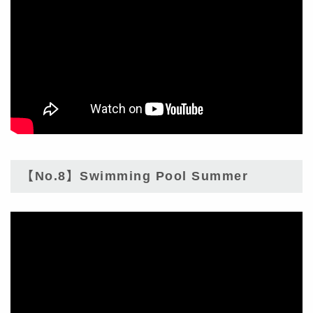
【No.8】Swimming Pool Summer