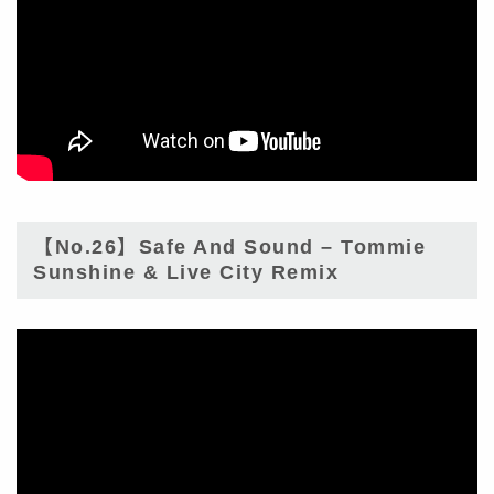
【No.26】Safe And Sound – Tommie
Sunshine & Live City Remix