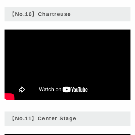
【No.10】Chartreuse
【No.11】Center Stage