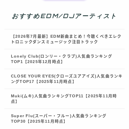
おすすめEDM/DJアーティスト
【2026年7月最新】EDM新曲まとめ！今聴くべきエレク
トロニックダンスミュージック注目トラック
Lonely Club(ロンリー・クラブ)人気曲ランキング
TOP1【2025年12月時点】
CLOSE YOUR EYES(クローズユアアイズ)人気曲ランキ
ングTOP17【2025年11月時点】
Muki(ムキ)人気曲ランキングTOP11【2025年11月時
点】
Super Flu(スーパー・フルー)人気曲ランキング
TOP30【2025年11月時点】