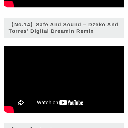
【No.14】Safe And Sound – Dzeko And
Torres’ Digital Dreamin Remix