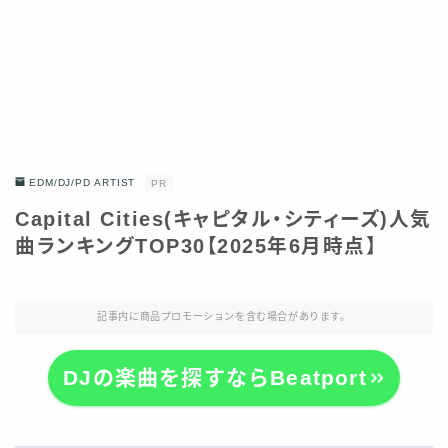
EDM/DJ/PD ARTIST
PR
Capital Cities(キャピタル・シティーズ)人気
曲ランキングTOP30【2025年6月時点】
記事内に商品プロモーションを含む場合があります。
DJの楽曲を探すならBeatport