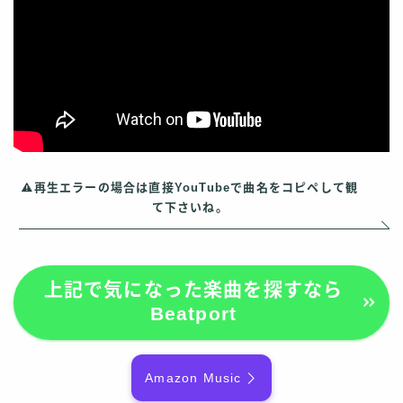
再生エラーの場合は直接YouTubeで曲名をコピペして観
て下さいね。
上記で気になった楽曲を探すなら
Beatport
Amazon Music