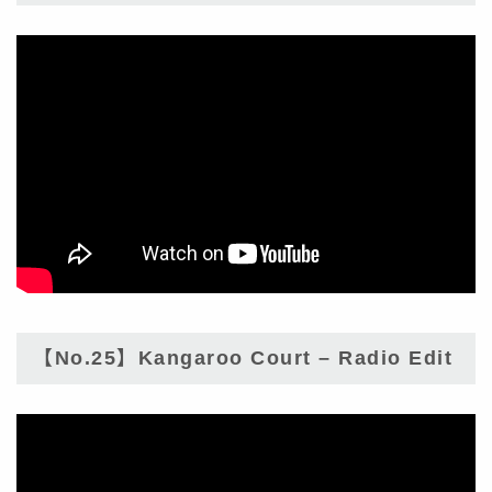
【No.25】Kangaroo Court – Radio Edit