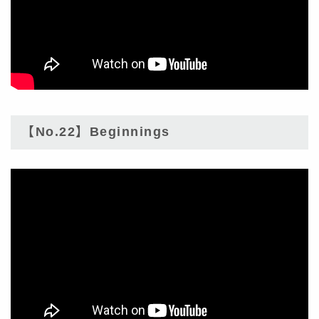
【No.22】Beginnings