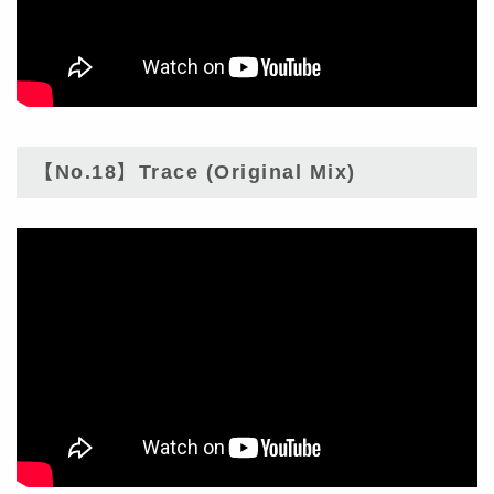
【No.18】Trace (Original Mix)