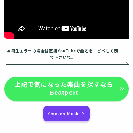
再生エラーの場合は直接YouTubeで曲名をコピペして観
て下さいね。
上記で気になった楽曲を探すなら
Beatport
Amazon Music