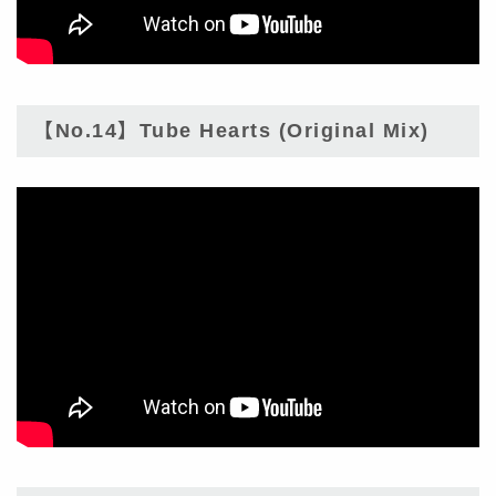
【No.14】Tube Hearts (Original Mix)