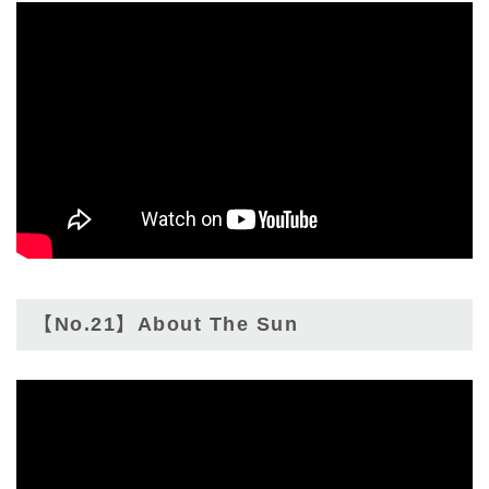
【No.21】About The Sun