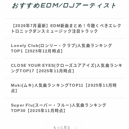
おすすめEDM/DJアーティスト
【2026年7月最新】EDM新曲まとめ！今聴くべきエレク
トロニックダンスミュージック注目トラック
Lonely Club(ロンリー・クラブ)人気曲ランキング
TOP1【2025年12月時点】
CLOSE YOUR EYES(クローズユアアイズ)人気曲ランキ
ングTOP17【2025年11月時点】
Muki(ムキ)人気曲ランキングTOP11【2025年11月時
点】
Super Flu(スーパー・フルー)人気曲ランキング
TOP30【2025年11月時点】
もっと見る