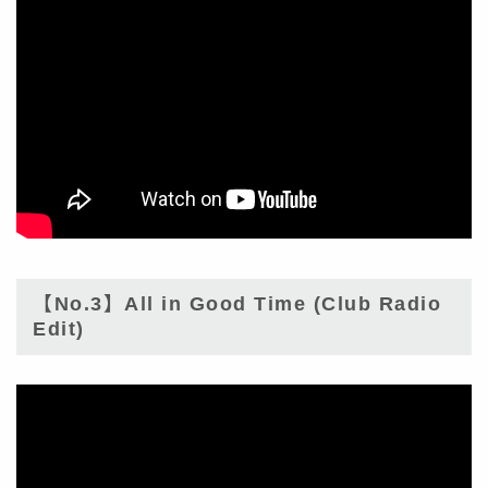
【No.3】All in Good Time (Club Radio
Edit)