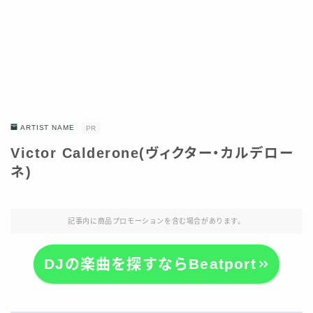
ARTIST NAME
PR
Victor Calderone(ヴィクター・カルデロー
ネ)
記事内に商品プロモーションを含む場合があります。
DJの楽曲を探すならBeatport