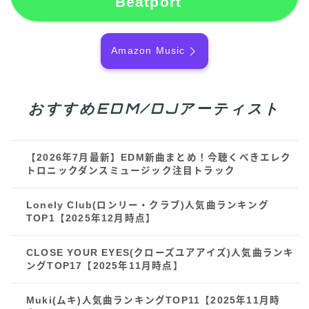
Beatport
Amazon Music
おすすめEDM/DJアーティスト
【2026年7月最新】EDM新曲まとめ！今聴くべきエレク
トロニックダンスミュージック注目トラック
Lonely Club(ロンリー・クラブ)人気曲ランキング
TOP1【2025年12月時点】
CLOSE YOUR EYES(クローズユアアイズ)人気曲ランキ
ングTOP17【2025年11月時点】
Muki(ムキ)人気曲ランキングTOP11【2025年11月時