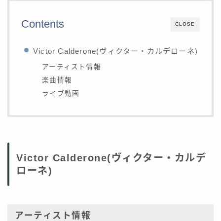
Contents
CLOSE
Victor Calderone(ヴィクター・カルデローネ)
アーティスト情報
楽曲情報
ライブ動画
Victor Calderone(ヴィクター・カルデ
ローネ)
アーティスト情報