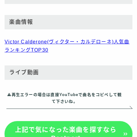
楽曲情報
Victor Calderone(ヴィクター・カルデローネ)人気曲
ランキングTOP30
ライブ動画
再生エラーの場合は直接YouTubeで曲名をコピペして観
て下さいね。
上記で気になった楽曲を探すなら