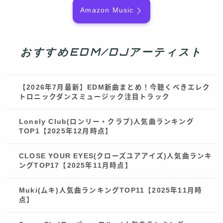
Amazon Music
おすすめEDM/DJアーティスト
【2026年7月最新】EDM新曲まとめ！今聴くべきエレク
トロニックダンスミュージック注目トラック
Lonely Club(ロンリー・クラブ)人気曲ランキング
TOP1【2025年12月時点】
CLOSE YOUR EYES(クローズユアアイズ)人気曲ランキ
ングTOP17【2025年11月時点】
Muki(ムキ)人気曲ランキングTOP11【2025年11月時
点】