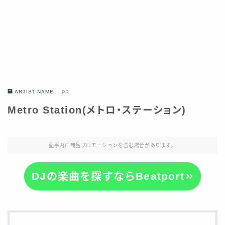
ARTIST NAME
PR
Metro Station(メトロ・ステーション)
記事内に商品プロモーションを含む場合があります。
DJの楽曲を探すならBeatport