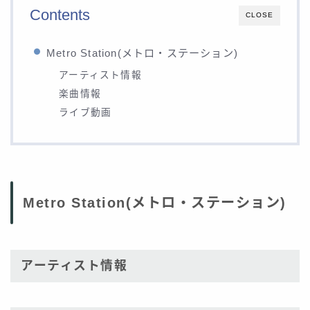
Contents
CLOSE
Metro Station(メトロ・ステーション)
アーティスト情報
楽曲情報
ライブ動画
Metro Station(メトロ・ステーション)
アーティスト情報