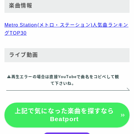
楽曲情報
Metro Station(メトロ・ステーション)人気曲ランキン
グTOP30
ライブ動画
再生エラーの場合は直接YouTubeで曲名をコピペして観
て下さいね。
上記で気になった楽曲を探すなら
Beatport