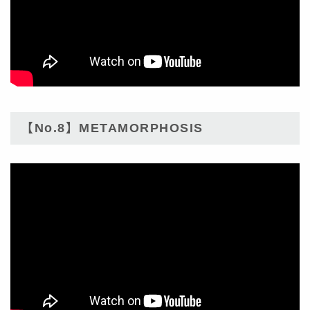
【No.8】METAMORPHOSIS