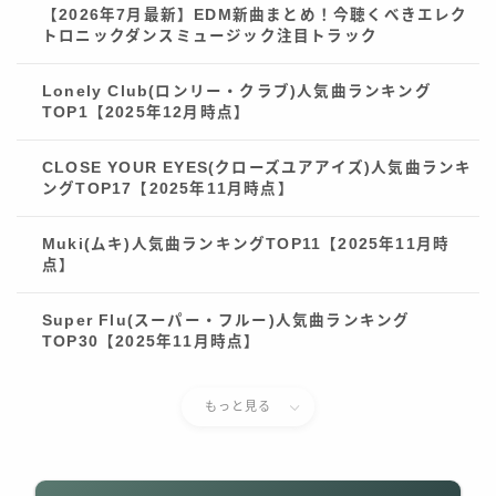
【2026年7月最新】EDM新曲まとめ！今聴くべきエレク
トロニックダンスミュージック注目トラック
Lonely Club(ロンリー・クラブ)人気曲ランキング
TOP1【2025年12月時点】
CLOSE YOUR EYES(クローズユアアイズ)人気曲ランキ
ングTOP17【2025年11月時点】
Muki(ムキ)人気曲ランキングTOP11【2025年11月時
点】
Super Flu(スーパー・フルー)人気曲ランキング
TOP30【2025年11月時点】
もっと見る