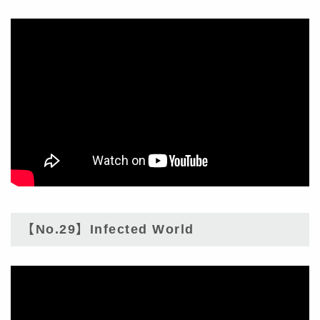
【No.29】Infected World