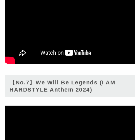
【No.7】We Will Be Legends (I AM
HARDSTYLE Anthem 2024)