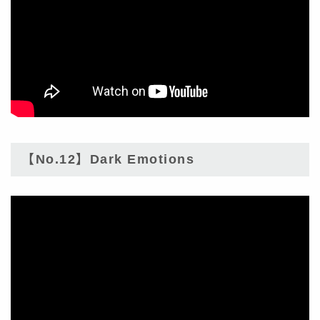
【No.12】Dark Emotions