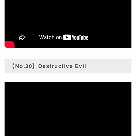
【No.30】Destructive Evil