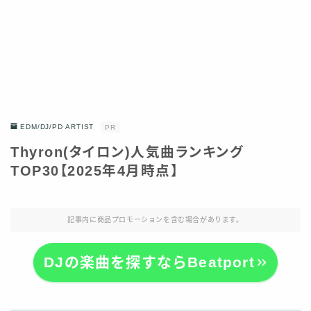
EDM/DJ/PD ARTIST
PR
Thyron(タイロン)人気曲ランキング
TOP30【2025年4月時点】
記事内に商品プロモーションを含む場合があります。
DJの楽曲を探すならBeatport