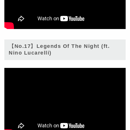
【No.17】Legends Of The Night (ft.
Nino Lucarelli)