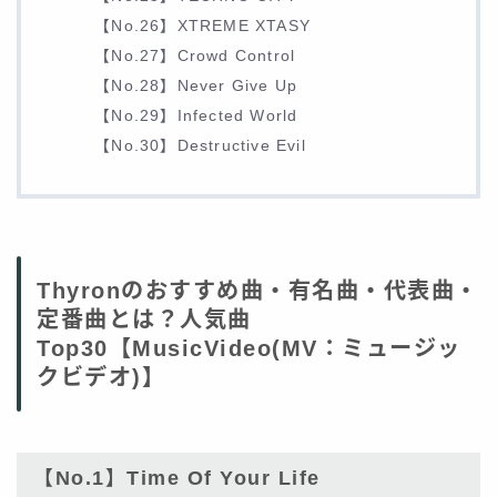
【No.26】XTREME XTASY
【No.27】Crowd Control
【No.28】Never Give Up
【No.29】Infected World
【No.30】Destructive Evil
Thyronのおすすめ曲・有名曲・代表曲・
定番曲とは？人気曲
Top30【MusicVideo(MV：ミュージッ
クビデオ)】
【No.1】Time Of Your Life