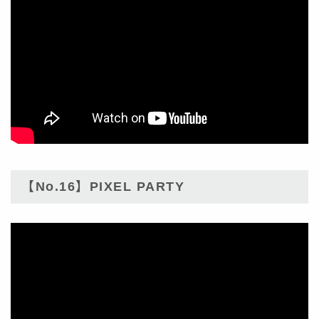
【No.16】PIXEL PARTY