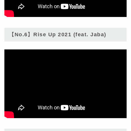
【No.6】Rise Up 2021 (feat. Jaba)