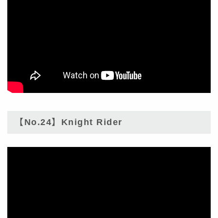
【No.24】Knight Rider