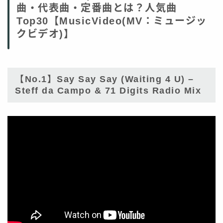
曲・代表曲・定番曲とは？人気曲
Top30【MusicVideo(MV：ミュージッ
クビデオ)】
【No.1】Say Say Say (Waiting 4 U) –
Steff da Campo & 71 Digits Radio Mix