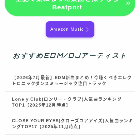
Beatport
Amazon Music
おすすめEDM/DJアーティスト
【2026年7月最新】EDM新曲まとめ！今聴くべきエレク
トロニックダンスミュージック注目トラック
Lonely Club(ロンリー・クラブ)人気曲ランキング
TOP1【2025年12月時点】
CLOSE YOUR EYES(クローズユアアイズ)人気曲ランキ
ングTOP17【2025年11月時点】