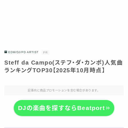
EDM/DJ/PD ARTIST
PR
Steff da Campo(ステフ・ダ・カンポ)人気曲
ランキングTOP30【2025年10月時点】
記事内に商品プロモーションを含む場合があります。
DJの楽曲を探すならBeatport