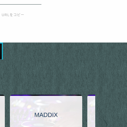
URLをコピー