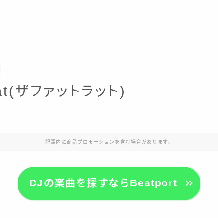
Rat(ザファットラット)
記事内に商品プロモーションを含む場合があります。
DJの楽曲を探すならBeatport