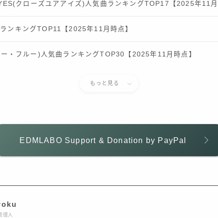
 EYES(クローズユアアイズ)人気曲ランキングTOP17【2025年11
曲ランキングTOP11【2025年11月時点】
スーパー・フルー)人気曲ランキングTOP30【2025年11月時点】
もっと見る
EDMLABO Support & Donation by PayPal
roku
管理人