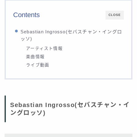
Contents
CLOSE
Sebastian Ingrosso(セバスチャン・イングロ
ッソ)
アーティスト情報
楽曲情報
ライブ動画
Sebastian Ingrosso(セバスチャン・イ
ングロッソ)