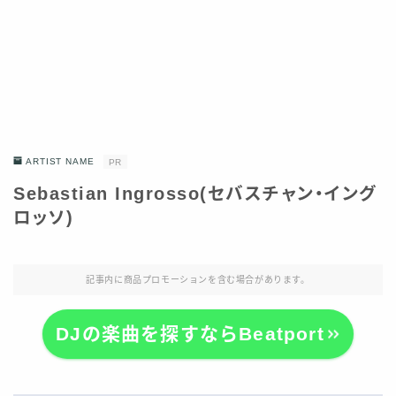
ARTIST NAME
PR
Sebastian Ingrosso(セバスチャン・イング
ロッソ)
記事内に商品プロモーションを含む場合があります。
DJの楽曲を探すならBeatport