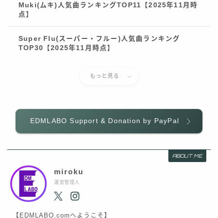
Muki(ムキ)人気曲ランキングTOP11【2025年11月時
点】
Super Flu(スーパー・フルー)人気曲ランキング
TOP30【2025年11月時点】
もっと見る
EDMLABO Support & Donation by PayPal
ABOUT ME
miroku
運営管理人
【EDMLABO.comへようこそ】