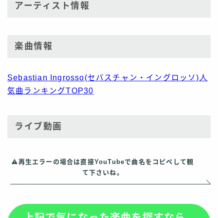
アーティスト情報
楽曲情報
Sebastian Ingrosso(セバスチャン・イングロッソ)人
気曲ランキングTOP30
ライブ動画
再生エラーの場合は直接YouTubeで曲名をコピペして観
て下さいね。
上記で気になった楽曲を探すなら