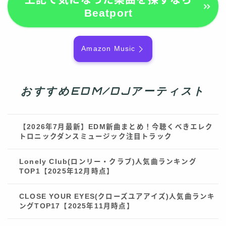
Beatport
Amazon Music
おすすめEDM/DJアーティスト
【2026年7月最新】EDM新曲まとめ！今聴くべきエレク
トロニックダンスミュージック注目トラック
Lonely Club(ロンリー・クラブ)人気曲ランキング
TOP1【2025年12月時点】
CLOSE YOUR EYES(クローズユアアイズ)人気曲ランキ
ングTOP17【2025年11月時点】