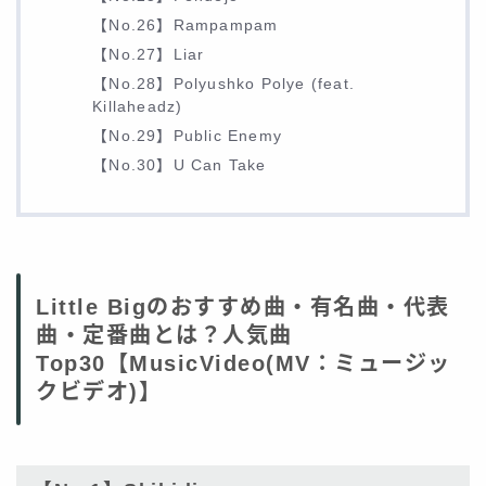
【No.26】Rampampam
【No.27】Liar
【No.28】Polyushko Polye (feat.
Killaheadz)
【No.29】Public Enemy
【No.30】U Can Take
Little Bigのおすすめ曲・有名曲・代表
曲・定番曲とは？人気曲
Top30【MusicVideo(MV：ミュージッ
クビデオ)】