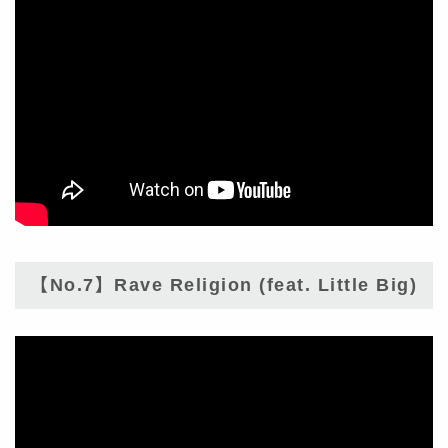
【No.7】Rave Religion (feat. Little Big)