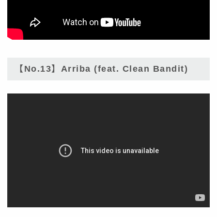
【No.13】Arriba (feat. Clean Bandit)