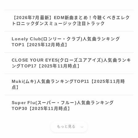
【2026年7月最新】EDM新曲まとめ！今聴くべきエレク
トロニックダンスミュージック注目トラック
Lonely Club(ロンリー・クラブ)人気曲ランキング
TOP1【2025年12月時点】
CLOSE YOUR EYES(クローズユアアイズ)人気曲ランキ
ングTOP17【2025年11月時点】
Muki(ムキ)人気曲ランキングTOP11【2025年11月時
点】
Super Flu(スーパー・フルー)人気曲ランキング
TOP30【2025年11月時点】
もっと見る