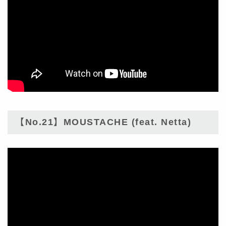
【No.21】MOUSTACHE (feat. Netta)