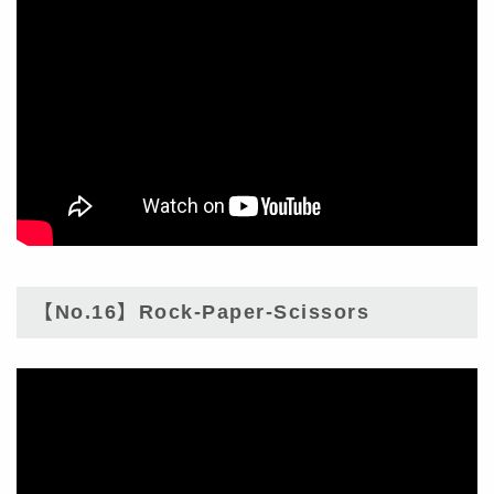
【No.16】Rock-Paper-Scissors