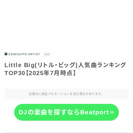
EDM/DJ/PD ARTIST
PR
Little Big(リトル・ビッグ)人気曲ランキング
TOP30【2025年7月時点】
記事内に商品プロモーションを含む場合があります。
DJの楽曲を探すならBeatport