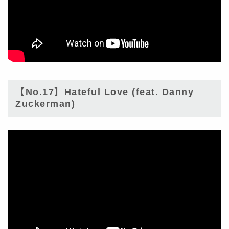
【No.17】Hateful Love (feat. Danny
Zuckerman)