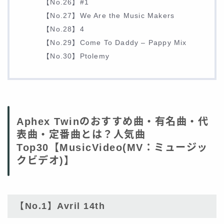
【No.26】#1
【No.27】We Are the Music Makers
【No.28】4
【No.29】Come To Daddy – Pappy Mix
【No.30】Ptolemy
Aphex Twinのおすすめ曲・有名曲・代
表曲・定番曲とは？人気曲
Top30【MusicVideo(MV：ミュージッ
クビデオ)】
【No.1】Avril 14th