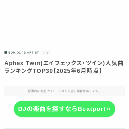
EDM/DJ/PD ARTIST
PR
Aphex Twin(エイフェックス・ツイン)人気曲
ランキングTOP30【2025年6月時点】
記事内に商品プロモーションを含む場合があります。
DJの楽曲を探すならBeatport