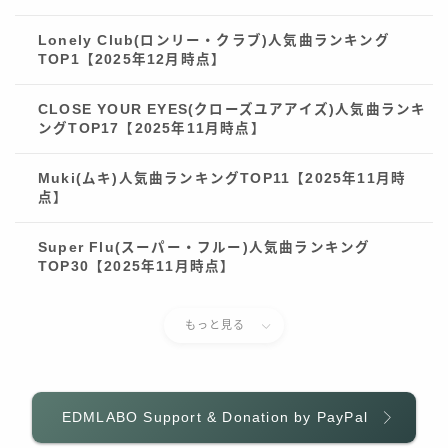
Lonely Club(ロンリー・クラブ)人気曲ランキング
TOP1【2025年12月時点】
CLOSE YOUR EYES(クローズユアアイズ)人気曲ランキ
ングTOP17【2025年11月時点】
Muki(ムキ)人気曲ランキングTOP11【2025年11月時
点】
Super Flu(スーパー・フルー)人気曲ランキング
TOP30【2025年11月時点】
もっと見る
EDMLABO Support & Donation by PayPal