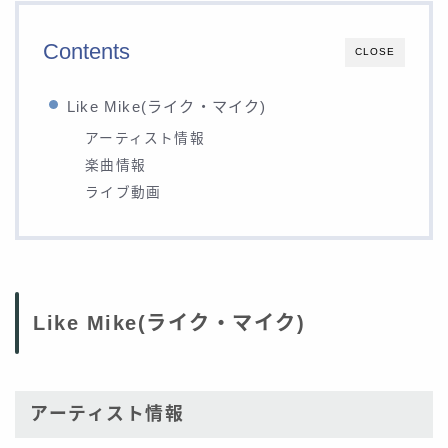
Contents
CLOSE
Like Mike(ライク・マイク)
アーティスト情報
楽曲情報
ライブ動画
Like Mike(ライク・マイク)
アーティスト情報