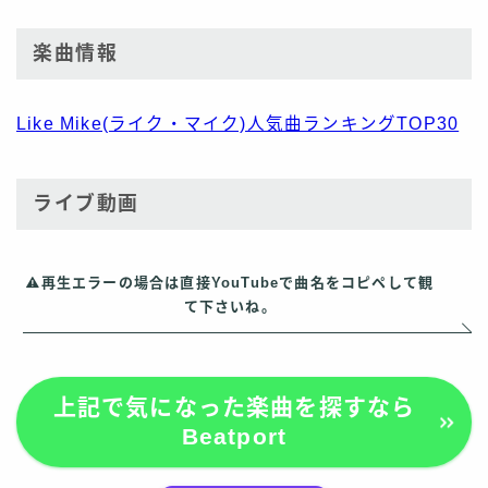
楽曲情報
Like Mike(ライク・マイク)人気曲ランキングTOP30
ライブ動画
再生エラーの場合は直接YouTubeで曲名をコピペして観
て下さいね。
上記で気になった楽曲を探すなら
Beatport