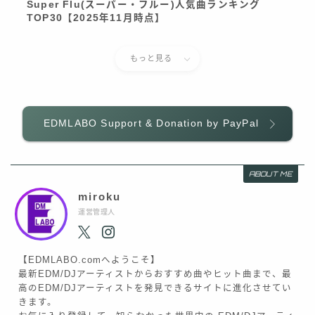
Super Flu(スーパー・フルー)人気曲ランキング
TOP30【2025年11月時点】
もっと見る
EDMLABO Support & Donation by PayPal
ABOUT ME
miroku
運営管理人
【EDMLABO.comへようこそ】
最新EDM/DJアーティストからおすすめ曲やヒット曲まで、最
高のEDM/DJアーティストを発見できるサイトに進化させてい
きます。