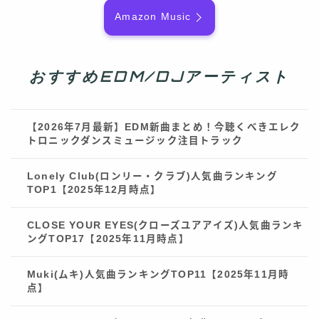
Amazon Music
おすすめEDM/DJアーティスト
【2026年7月最新】EDM新曲まとめ！今聴くべきエレク
トロニックダンスミュージック注目トラック
Lonely Club(ロンリー・クラブ)人気曲ランキング
TOP1【2025年12月時点】
CLOSE YOUR EYES(クローズユアアイズ)人気曲ランキ
ングTOP17【2025年11月時点】
Muki(ムキ)人気曲ランキングTOP11【2025年11月時
点】