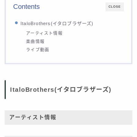
Contents
CLOSE
ItaloBrothers(イタロブラザーズ)
アーティスト情報
楽曲情報
ライブ動画
ItaloBrothers(イタロブラザーズ)
アーティスト情報