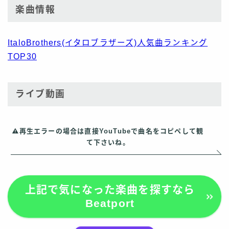
楽曲情報
ItaloBrothers(イタロブラザーズ)人気曲ランキング
TOP30
ライブ動画
再生エラーの場合は直接YouTubeで曲名をコピペして観
て下さいね。
上記で気になった楽曲を探すなら
Beatport