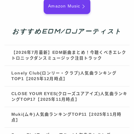
Amazon Music
おすすめEDM/DJアーティスト
【2026年7月最新】EDM新曲まとめ！今聴くべきエレク
トロニックダンスミュージック注目トラック
Lonely Club(ロンリー・クラブ)人気曲ランキング
TOP1【2025年12月時点】
CLOSE YOUR EYES(クローズユアアイズ)人気曲ランキ
ングTOP17【2025年11月時点】
Muki(ムキ)人気曲ランキングTOP11【2025年11月時
点】