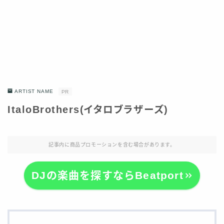
ARTIST NAME
PR
ItaloBrothers(イタロブラザーズ)
記事内に商品プロモーションを含む場合があります。
DJの楽曲を探すならBeatport