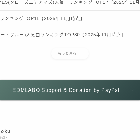
 EYES(クローズユアアイズ)人気曲ランキングTOP17【2025年11
曲ランキングTOP11【2025年11月時点】
スーパー・フルー)人気曲ランキングTOP30【2025年11月時点】
もっと見る
EDMLABO Support & Donation by PayPal
roku
管理人