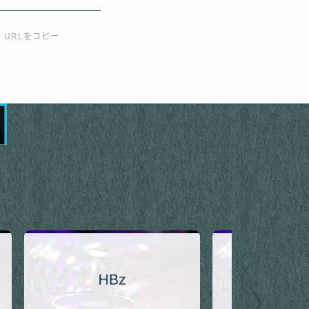
URLをコピー