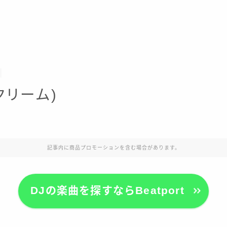
クリーム)
記事内に商品プロモーションを含む場合があります。
DJの楽曲を探すならBeatport