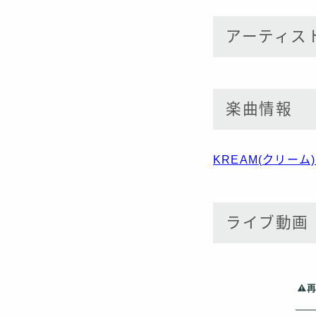
アーティス
楽曲情報
KREAM(クリーム
ライブ動画