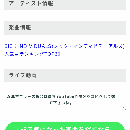
アーティスト情報
楽曲情報
SICK INDIVIDUALS(シック・インディビデュアルズ)
人気曲ランキングTOP30
ライブ動画
再生エラーの場合は直接YouTubeで曲名をコピペして観
て下さいね。
上記で気になった楽曲を探すなら