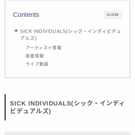
Contents
CLOSE
SICK INDIVIDUALS(シック・インディビデュ
アルズ)
アーティスト情報
楽曲情報
ライブ動画
SICK INDIVIDUALS(シック・インディ
ビデュアルズ)