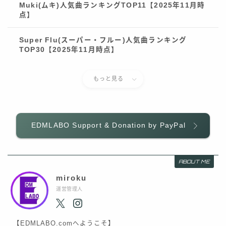
Muki(ムキ)人気曲ランキングTOP11【2025年11月時
点】
Super Flu(スーパー・フルー)人気曲ランキング
TOP30【2025年11月時点】
もっと見る
EDMLABO Support & Donation by PayPal
ABOUT ME
miroku
運営管理人
【EDMLABO.comへようこそ】