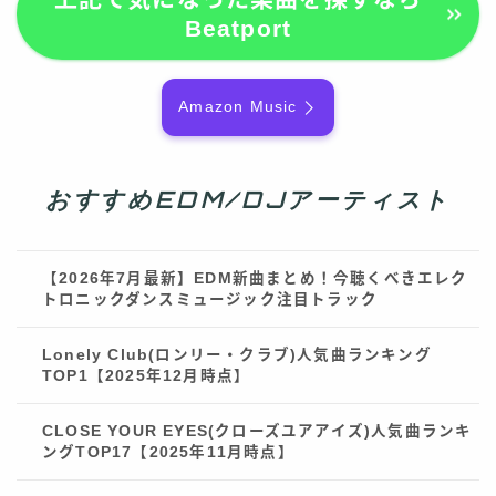
Beatport
Amazon Music
おすすめEDM/DJアーティスト
【2026年7月最新】EDM新曲まとめ！今聴くべきエレク
トロニックダンスミュージック注目トラック
Lonely Club(ロンリー・クラブ)人気曲ランキング
TOP1【2025年12月時点】
CLOSE YOUR EYES(クローズユアアイズ)人気曲ランキ
ングTOP17【2025年11月時点】