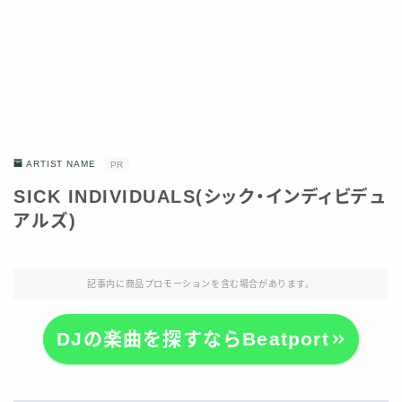
ARTIST NAME
PR
SICK INDIVIDUALS(シック・インディビデュ
アルズ)
記事内に商品プロモーションを含む場合があります。
DJの楽曲を探すならBeatport