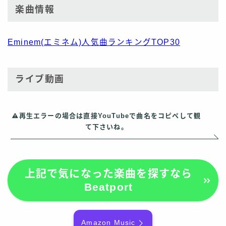
楽曲情報
Eminem(エミネム)人気曲ランキングTOP30
ライブ動画
再生エラーの場合は直接YouTubeで曲名をコピペして観
て下さいね。
上記で気になった楽曲を探すなら
Beatport
Amazon Music