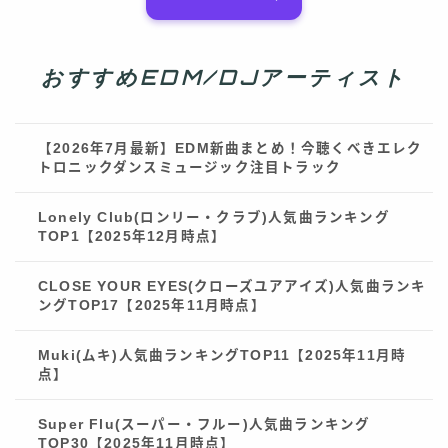
おすすめEDM/DJアーティスト
【2026年7月最新】EDM新曲まとめ！今聴くべきエレク
トロニックダンスミュージック注目トラック
Lonely Club(ロンリー・クラブ)人気曲ランキング
TOP1【2025年12月時点】
CLOSE YOUR EYES(クローズユアアイズ)人気曲ランキ
ングTOP17【2025年11月時点】
Muki(ムキ)人気曲ランキングTOP11【2025年11月時
点】
Super Flu(スーパー・フルー)人気曲ランキング
TOP30【2025年11月時点】