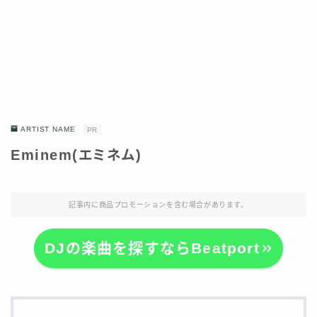
ARTIST NAME
PR
Eminem(エミネム)
記事内に商品プロモーションを含む場合があります。
DJの楽曲を探すならBeatport