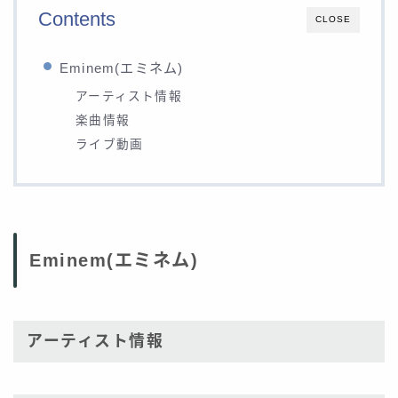
Contents
CLOSE
Eminem(エミネム)
アーティスト情報
楽曲情報
ライブ動画
Eminem(エミネム)
アーティスト情報