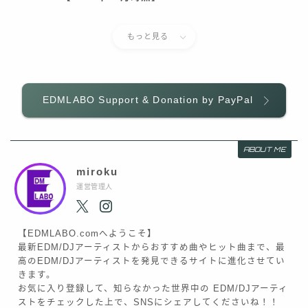
もっと見る
EDMLABO Support & Donation by PayPal
ABOUT ME
miroku
運営管理人
【EDMLABO.comへようこそ】
最新EDM/DJアーティストからおすすめ曲やヒット曲まで、最
高のEDM/DJアーティストを発見できるサイトに進化させてい
きます。
お気に入り登録して、知らなかった世界中の EDM/DJアーティ
ストをチェックした上で、SNSにシェアしてくださいね！！