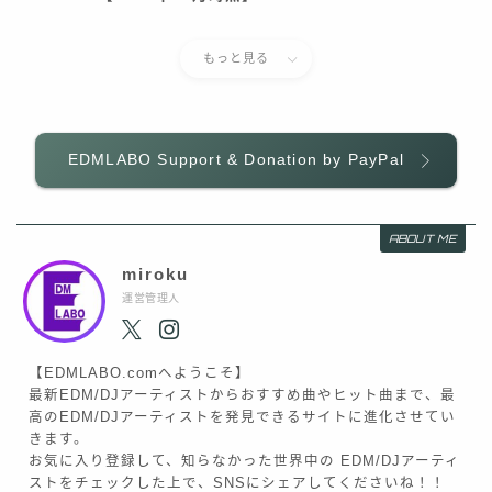
もっと見る
EDMLABO Support & Donation by PayPal
ABOUT ME
miroku
運営管理人
【EDMLABO.comへようこそ】
最新EDM/DJアーティストからおすすめ曲やヒット曲まで、最
高のEDM/DJアーティストを発見できるサイトに進化させてい
きます。
お気に入り登録して、知らなかった世界中の EDM/DJアーティ
ストをチェックした上で、SNSにシェアしてくださいね！！