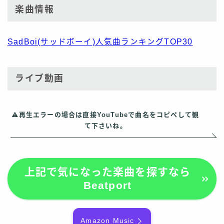
楽曲情報
SadBoi(サッドボーイ)人気曲ランキングTOP30
ライブ動画
再生エラーの場合は直接YouTubeで曲名をコピペして観
て下さいね。
上記で気になった楽曲を探すなら
Beatport
Amazon Music