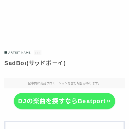
ARTIST NAME
PR
SadBoi(サッドボーイ)
記事内に商品プロモーションを含む場合があります。
DJの楽曲を探すならBeatport