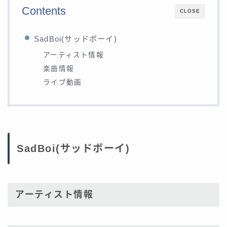
Contents
CLOSE
SadBoi(サッドボーイ)
アーティスト情報
楽曲情報
ライブ動画
SadBoi(サッドボーイ)
アーティスト情報