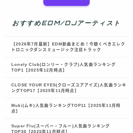
おすすめEDM/DJアーティスト
【2026年7月最新】EDM新曲まとめ！今聴くべきエレク
トロニックダンスミュージック注目トラック
Lonely Club(ロンリー・クラブ)人気曲ランキング
TOP1【2025年12月時点】
CLOSE YOUR EYES(クローズユアアイズ)人気曲ランキ
ングTOP17【2025年11月時点】
Muki(ムキ)人気曲ランキングTOP11【2025年11月時
点】
Super Flu(スーパー・フルー)人気曲ランキング
TOP30【2025年11月時点】