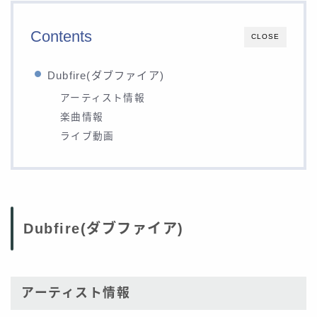
Contents
CLOSE
Dubfire(ダブファイア)
アーティスト情報
楽曲情報
ライブ動画
Dubfire(ダブファイア)
アーティスト情報