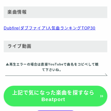
楽曲情報
Dubfire(ダブファイア)人気曲ランキングTOP30
ライブ動画
再生エラーの場合は直接YouTubeで曲名をコピペして観
て下さいね。
上記で気になった楽曲を探すなら
Beatport