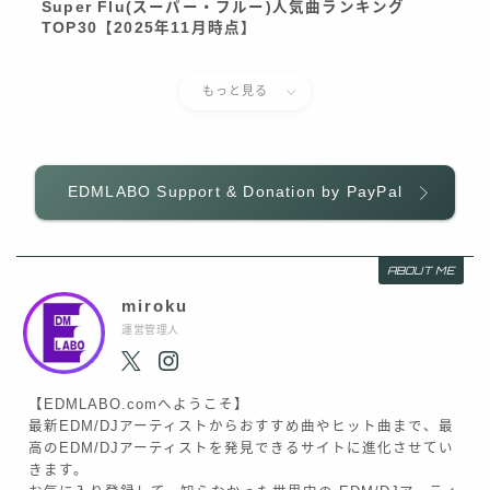
Super Flu(スーパー・フルー)人気曲ランキング
TOP30【2025年11月時点】
もっと見る
EDMLABO Support & Donation by PayPal
ABOUT ME
miroku
運営管理人
【EDMLABO.comへようこそ】
最新EDM/DJアーティストからおすすめ曲やヒット曲まで、最
高のEDM/DJアーティストを発見できるサイトに進化させてい
きます。