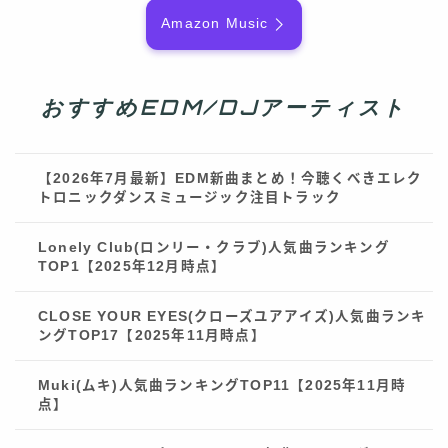
Amazon Music
おすすめEDM/DJアーティスト
【2026年7月最新】EDM新曲まとめ！今聴くべきエレク
トロニックダンスミュージック注目トラック
Lonely Club(ロンリー・クラブ)人気曲ランキング
TOP1【2025年12月時点】
CLOSE YOUR EYES(クローズユアアイズ)人気曲ランキ
ングTOP17【2025年11月時点】
Muki(ムキ)人気曲ランキングTOP11【2025年11月時
点】