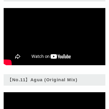
【No.11】Agua (Original Mix)