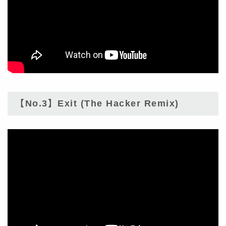
【No.3】Exit (The Hacker Remix)