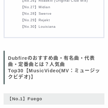
【No.26】Roadkill (Original Club Mix)
【No.27】Midian
【No.28】Swerve
【No.29】Rejekt
【No.30】Louisiana
Dubfireのおすすめ曲・有名曲・代表
曲・定番曲とは？人気曲
Top30【MusicVideo(MV：ミュージッ
クビデオ)】
【No.1】Fuego