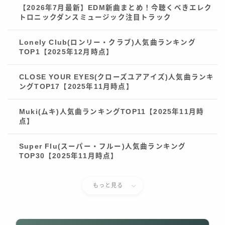
【2026年7月最新】EDM新曲まとめ！今聴くべきエレク
トロニックダンスミュージック注目トラック
Lonely Club(ロンリー・クラブ)人気曲ランキング
TOP1【2025年12月時点】
CLOSE YOUR EYES(クローズユアアイズ)人気曲ランキ
ングTOP17【2025年11月時点】
Muki(ムキ)人気曲ランキングTOP11【2025年11月時
点】
Super Flu(スーパー・フルー)人気曲ランキング
TOP30【2025年11月時点】
もっと見る