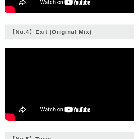
【No.4】Exit (Original Mix)