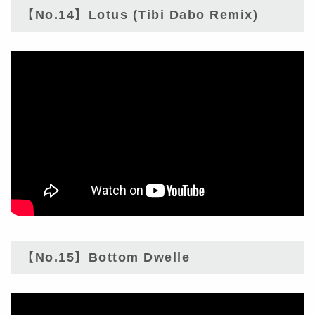
【No.14】Lotus (Tibi Dabo Remix)
【No.15】Bottom Dwelle