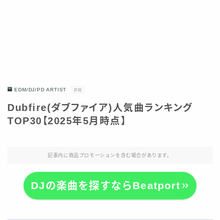
EDM/DJ/PD ARTIST
PR
Dubfire(ダブファイア)人気曲ランキング
TOP30【2025年5月時点】
記事内に商品プロモーションを含む場合があります。
DJの楽曲を探すならBeatport