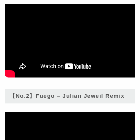
【No.2】Fuego – Julian Jeweil Remix