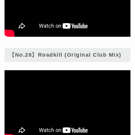
【No.26】Roadkill (Original Club Mix)