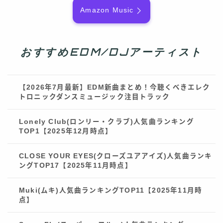
Amazon Music
おすすめEDM/DJアーティスト
【2026年7月最新】EDM新曲まとめ！今聴くべきエレク
トロニックダンスミュージック注目トラック
Lonely Club(ロンリー・クラブ)人気曲ランキング
TOP1【2025年12月時点】
CLOSE YOUR EYES(クローズユアアイズ)人気曲ランキ
ングTOP17【2025年11月時点】
Muki(ムキ)人気曲ランキングTOP11【2025年11月時
点】