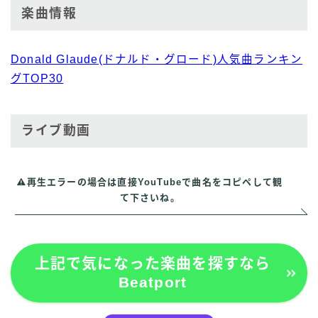
楽曲情報
Donald Glaude(ドナルド・グロード)人気曲ランキン
グTOP30
ライブ動画
再生エラーの場合は直接YouTubeで曲名をコピペして観
て下さいね。
上記で気になった楽曲を探すなら
Beatport