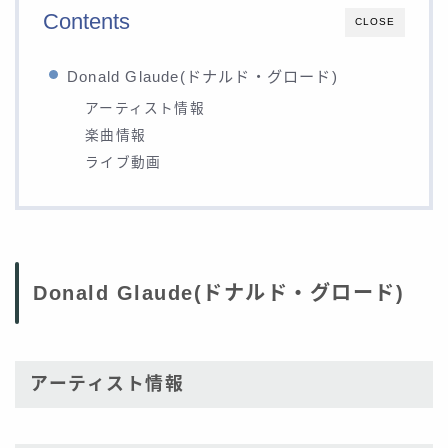
Contents
CLOSE
Donald Glaude(ドナルド・グロード)
アーティスト情報
楽曲情報
ライブ動画
Donald Glaude(ドナルド・グロード)
アーティスト情報