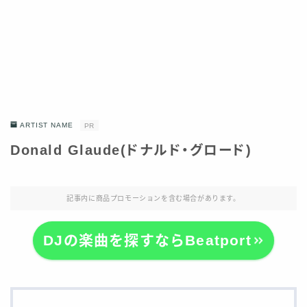
ARTIST NAME
PR
Donald Glaude(ドナルド・グロード)
記事内に商品プロモーションを含む場合があります。
DJの楽曲を探すならBeatport