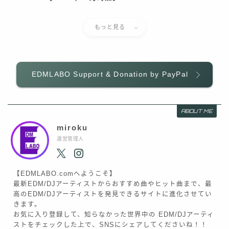
もっと見る
EDMLABO Support & Donation by PayPal
ABOUT ME
miroku
運営管理人
【EDMLABO.comへようこそ】
最新EDM/DJアーティストからおすすめ曲やヒット曲まで、最
高のEDM/DJアーティストを発見できるサイトに進化させてい
きます。
お気に入り登録して、知らなかった世界中の EDM/DJアーティ
ストをチェックした上で、SNSにシェアしてくださいね！！