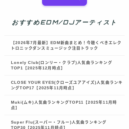
おすすめEDM/DJアーティスト
【2026年7月最新】EDM新曲まとめ！今聴くべきエレク
トロニックダンスミュージック注目トラック
Lonely Club(ロンリー・クラブ)人気曲ランキング
TOP1【2025年12月時点】
CLOSE YOUR EYES(クローズユアアイズ)人気曲ランキ
ングTOP17【2025年11月時点】
Muki(ムキ)人気曲ランキングTOP11【2025年11月時
点】
Super Flu(スーパー・フルー)人気曲ランキング
TOP30【2025年11月時点】