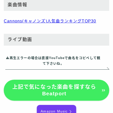
楽曲情報
Cannons(キャノンズ)人気曲ランキングTOP30
ライブ動画
再生エラーの場合は直接YouTubeで曲名をコピペして観
て下さいね。
上記で気になった楽曲を探すなら
Beatport
Amazon Music