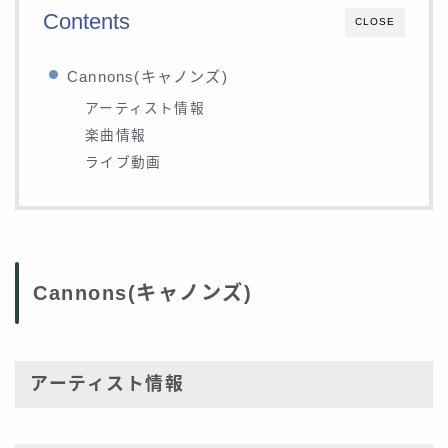
Contents
CLOSE
Cannons(キャノンズ)
アーティスト情報
楽曲情報
ライブ動画
Cannons(キャノンズ)
アーティスト情報