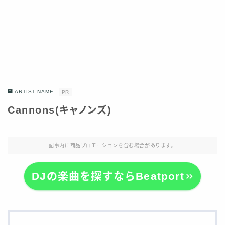
ARTIST NAME
PR
Cannons(キャノンズ)
記事内に商品プロモーションを含む場合があります。
DJの楽曲を探すならBeatport