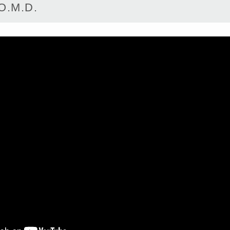
O.M.D.