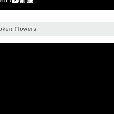
ken Flowers