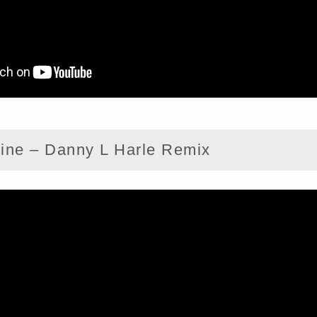
ne – Danny L Harle Remix