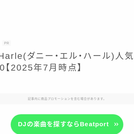
PR
L Harle(ダニー・エル・ハール)
0【2025年7月時点】
記事内に商品プロモーションを含む場合があります。
DJの楽曲を探すならBeatport