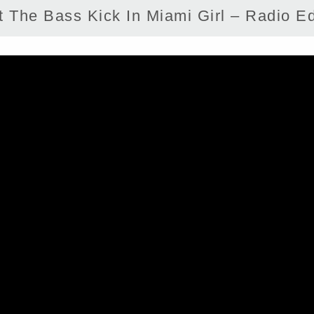
The Bass Kick In Miami Girl – Radio Ed