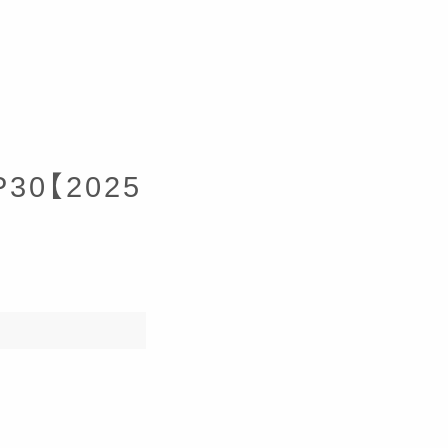
30【2025