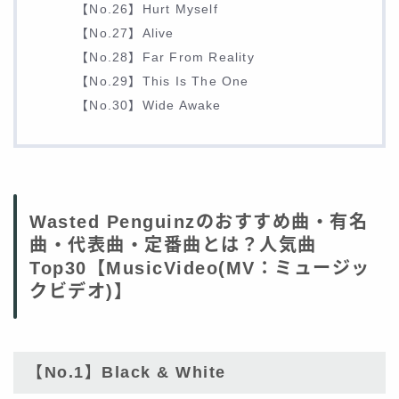
【No.26】Hurt Myself
【No.27】Alive
【No.28】Far From Reality
【No.29】This Is The One
【No.30】Wide Awake
Wasted Penguinzのおすすめ曲・有名
曲・代表曲・定番曲とは？人気曲
Top30【MusicVideo(MV：ミュージッ
クビデオ)】
【No.1】Black & White