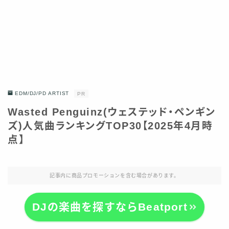
EDM/DJ/PD ARTIST
PR
Wasted Penguinz(ウェステッド・ペンギン
ズ)人気曲ランキングTOP30【2025年4月時
点】
記事内に商品プロモーションを含む場合があります。
DJの楽曲を探すならBeatport