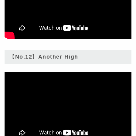
【No.12】Another High