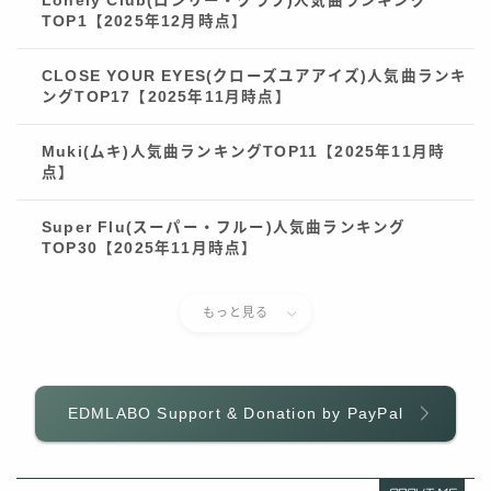
Lonely Club(ロンリー・クラブ)人気曲ランキング
TOP1【2025年12月時点】
CLOSE YOUR EYES(クローズユアアイズ)人気曲ランキ
ングTOP17【2025年11月時点】
Muki(ムキ)人気曲ランキングTOP11【2025年11月時
点】
Super Flu(スーパー・フルー)人気曲ランキング
TOP30【2025年11月時点】
もっと見る
EDMLABO Support & Donation by PayPal