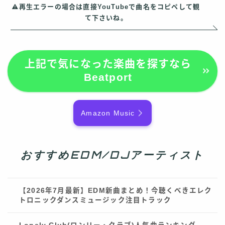
再生エラーの場合は直接YouTubeで曲名をコピペして観
て下さいね。
上記で気になった楽曲を探すなら
Beatport
Amazon Music
おすすめEDM/DJアーティスト
【2026年7月最新】EDM新曲まとめ！今聴くべきエレク
トロニックダンスミュージック注目トラック