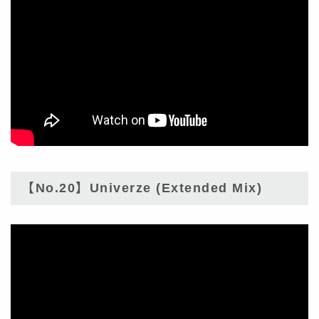
【No.20】Univerze (Extended Mix)