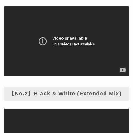
【No.2】Black & White (Extended Mix)