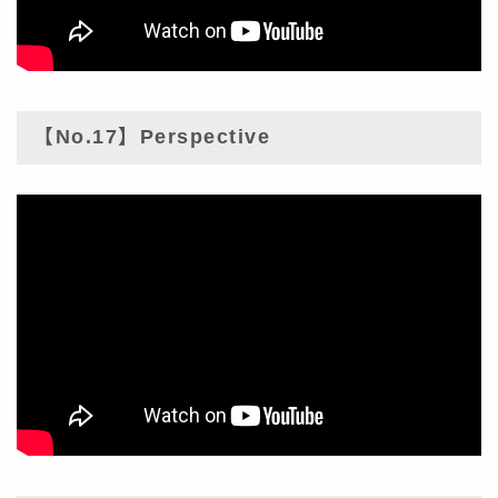
【No.17】Perspective