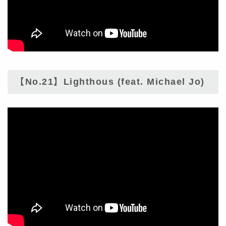
【No.21】Lighthous (feat. Michael Jo)