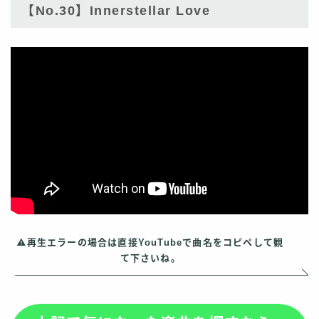
【No.30】Innerstellar Love
再生エラーの場合は直接YouTubeで曲名をコピペして観
て下さいね。