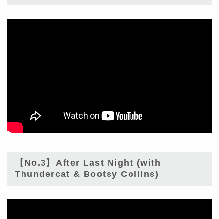
【No.3】After Last Night (with
Thundercat & Bootsy Collins)