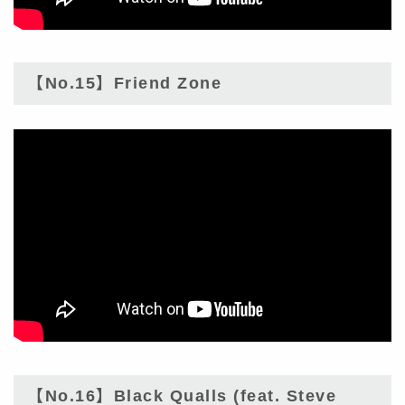
【No.15】Friend Zone
【No.16】Black Qualls (feat. Steve