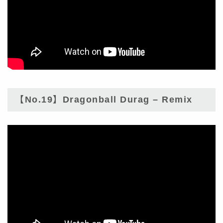
【No.19】Dragonball Durag – Remix