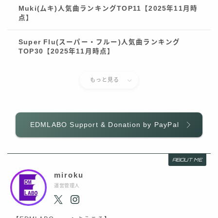
Muki(ムキ)人気曲ランキングTOP11【2025年11月時
点】
Super Flu(スーパー・フルー)人気曲ランキング
TOP30【2025年11月時点】
もっと見る
EDMLABO Support & Donation by PayPal
ABOUT ME
miroku
運営管理人