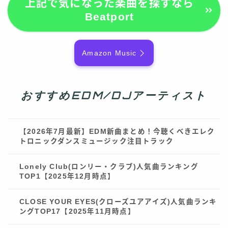
上記で気になった楽曲を探すなら
Beatport
Amazon Music
おすすめEDM/DJアーティスト
【2026年7月最新】EDM新曲まとめ！今聴くべきエレク
トロニックダンスミュージック注目トラック
Lonely Club(ロンリー・クラブ)人気曲ランキング
TOP1【2025年12月時点】
CLOSE YOUR EYES(クローズユアアイズ)人気曲ランキ
ングTOP17【2025年11月時点】