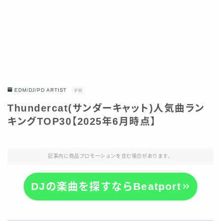
EDM/DJ/PD ARTIST
PR
Thundercat(サンダーキャット)人気曲ラン
キングTOP30【2025年6月時点】
記事内に商品プロモーションを含む場合があります。
DJの楽曲を探すならBeatport