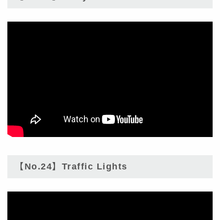
【No.24】Traffic Lights