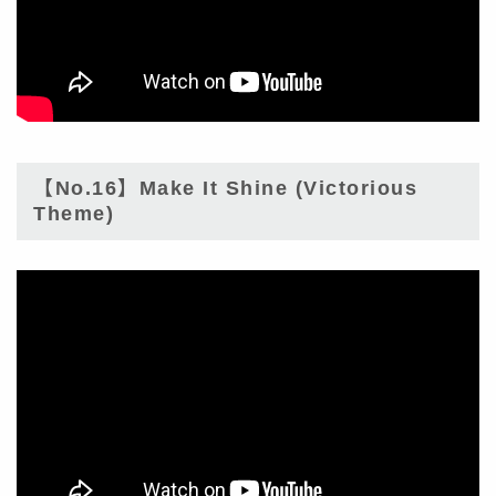
【No.16】Make It Shine (Victorious
Theme)