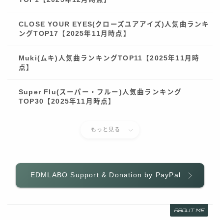
CLOSE YOUR EYES(クローズユアアイズ)人気曲ランキ
ングTOP17【2025年11月時点】
Muki(ムキ)人気曲ランキングTOP11【2025年11月時
点】
Super Flu(スーパー・フルー)人気曲ランキング
TOP30【2025年11月時点】
もっと見る
Follow Me
EDMLABO Support & Donation by PayPal
ABOUT ME