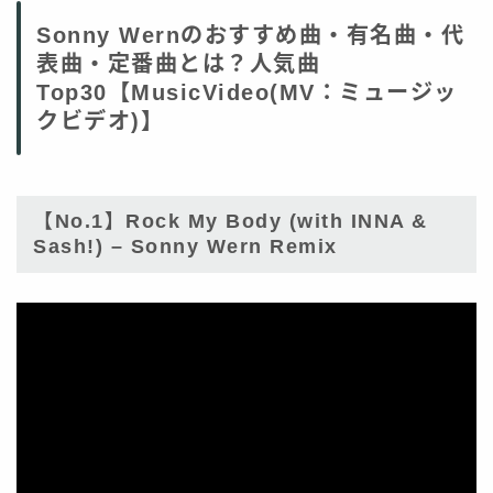
Sonny Wernのおすすめ曲・有名曲・代
表曲・定番曲とは？人気曲
Top30【MusicVideo(MV：ミュージッ
クビデオ)】
【No.1】Rock My Body (with INNA &
Sash!) – Sonny Wern Remix