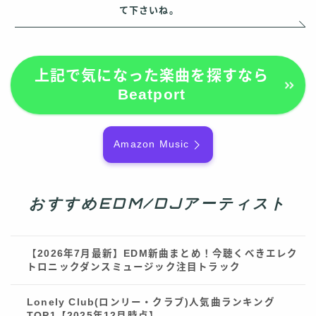
て下さいね。
上記で気になった楽曲を探すなら
Beatport
Amazon Music
おすすめEDM/DJアーティスト
【2026年7月最新】EDM新曲まとめ！今聴くべきエレク
トロニックダンスミュージック注目トラック
Lonely Club(ロンリー・クラブ)人気曲ランキング
TOP1【2025年12月時点】