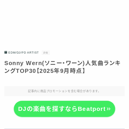
EDM/DJ/PD ARTIST
PR
Sonny Wern(ソニー・ワーン)人気曲ランキ
ングTOP30【2025年9月時点】
記事内に商品プロモーションを含む場合があります。
DJの楽曲を探すならBeatport