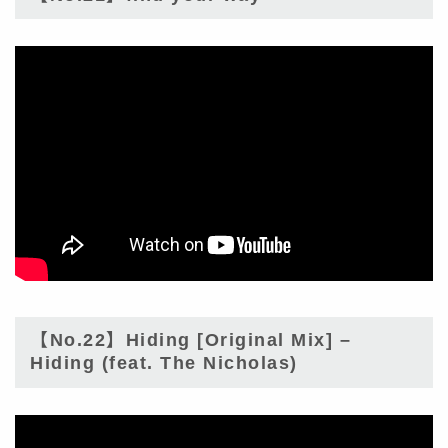
【No.22】Hiding [Original Mix] –
Hiding (feat. The Nicholas)