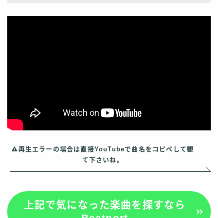
再生エラーの場合は直接YouTubeで曲名をコピペして観
て下さいね。
上記で気になった楽曲を探すなら
Beatport