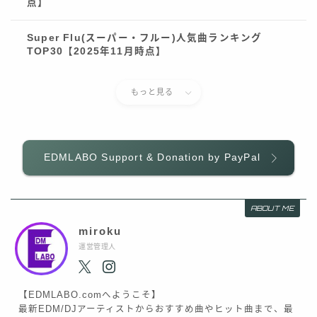
点】
Super Flu(スーパー・フルー)人気曲ランキング
TOP30【2025年11月時点】
もっと見る
EDMLABO Support & Donation by PayPal
Follow Me
ABOUT ME
miroku
運営管理人
【EDMLABO.comへようこそ】
最新EDM/DJアーティストからおすすめ曲やヒット曲まで、最