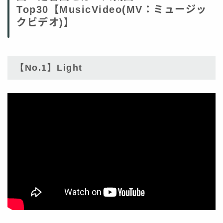
Top30【MusicVideo(MV：ミュージッ
クビデオ)】
【No.1】Light