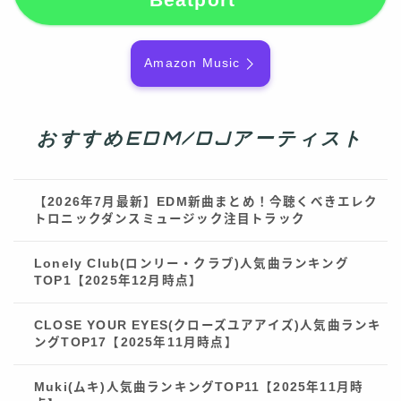
Amazon Music
おすすめEDM/DJアーティスト
【2026年7月最新】EDM新曲まとめ！今聴くべきエレク
トロニックダンスミュージック注目トラック
Lonely Club(ロンリー・クラブ)人気曲ランキング
TOP1【2025年12月時点】
CLOSE YOUR EYES(クローズユアアイズ)人気曲ランキ
ングTOP17【2025年11月時点】
Muki(ムキ)人気曲ランキングTOP11【2025年11月時