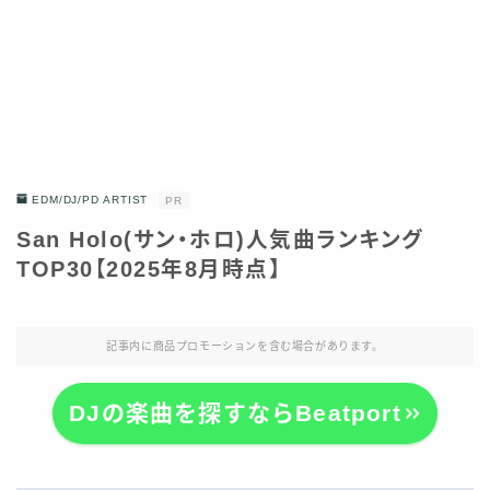
EDM/DJ/PD ARTIST
PR
San Holo(サン・ホロ)人気曲ランキング
TOP30【2025年8月時点】
記事内に商品プロモーションを含む場合があります。
DJの楽曲を探すならBeatport