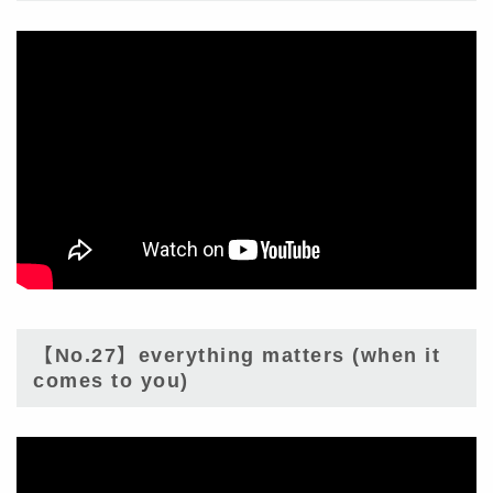
【No.27】everything matters (when it
comes to you)