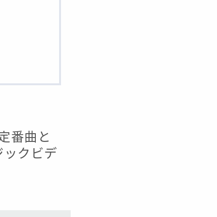
・定番曲と
ージックビデ