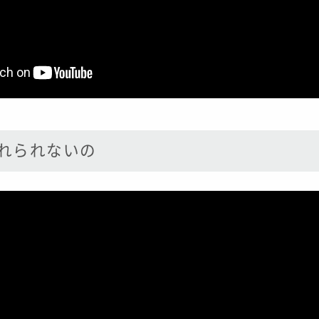
忘れられないの