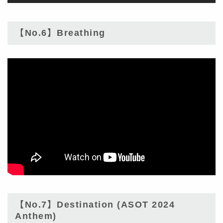
【No.6】Breathing
【No.7】Destination (ASOT 2024
Anthem)