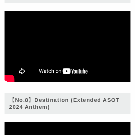
【No.8】Destination (Extended ASOT
2024 Anthem)