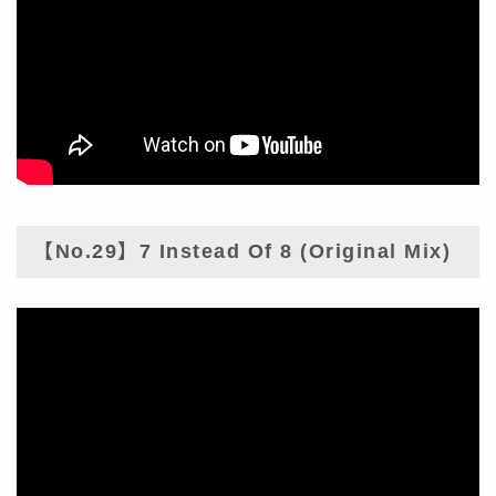
【No.29】7 Instead Of 8 (Original Mix)