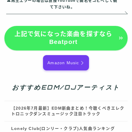
再生エラーの場合は直接YouTubeで曲名をコピペして観
て下さいね。
上記で気になった楽曲を探すなら
Beatport
Amazon Music
おすすめEDM/DJアーティスト
【2026年7月最新】EDM新曲まとめ！今聴くべきエレク
トロニックダンスミュージック注目トラック
Lonely Club(ロンリー・クラブ)人気曲ランキング