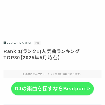
EDM/DJ/PD ARTIST
PR
Rank 1(ランク1)人気曲ランキング
TOP30【2025年5月時点】
記事内に商品プロモーションを含む場合があります。
DJの楽曲を探すならBeatport