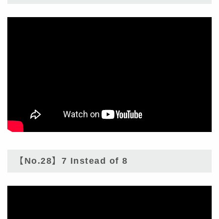
【No.28】7 Instead of 8