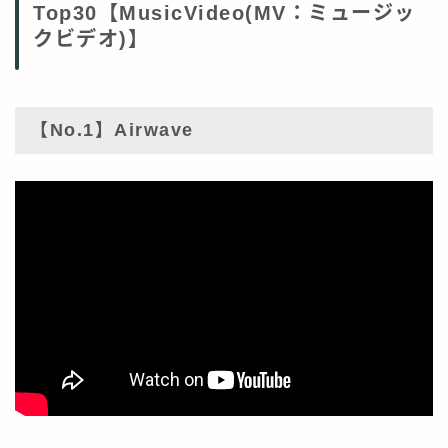
Top30【MusicVideo(MV：ミュージッ
クビデオ)】
【No.1】Airwave