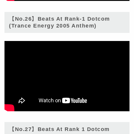
【No.26】Beats At Rank-1 Dotcom
(Trance Energy 2005 Anthem)
【No.27】Beats At Rank 1 Dotcom