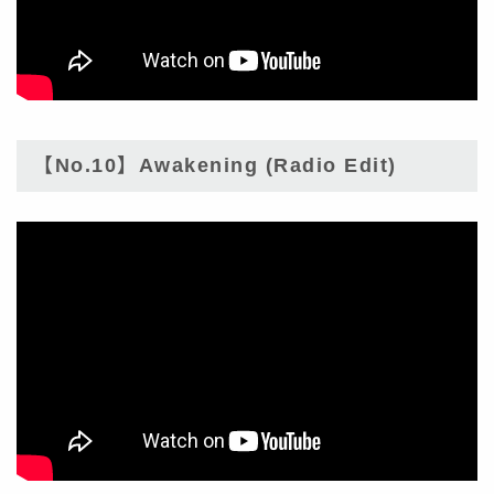
【No.10】Awakening (Radio Edit)