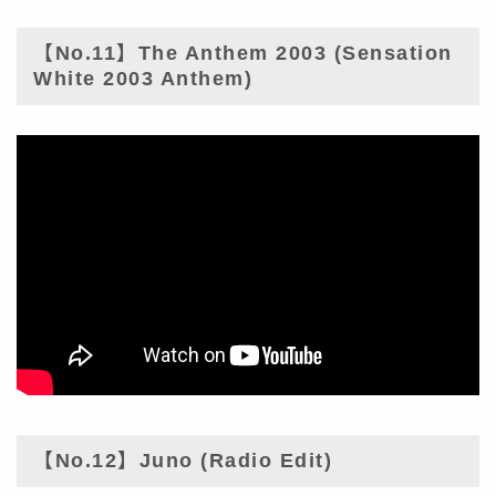
【No.11】The Anthem 2003 (Sensation
White 2003 Anthem)
【No.12】Juno (Radio Edit)