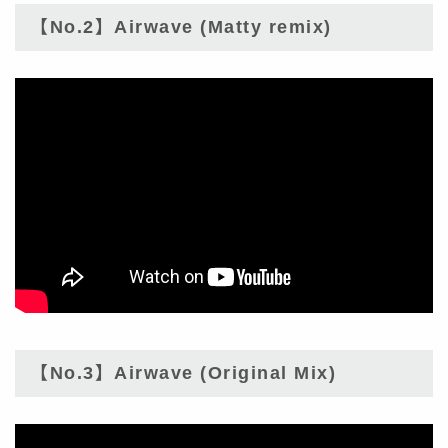
【No.2】Airwave (Matty remix)
【No.3】Airwave (Original Mix)