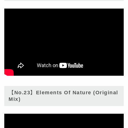
【No.23】Elements Of Nature (Original
Mix)