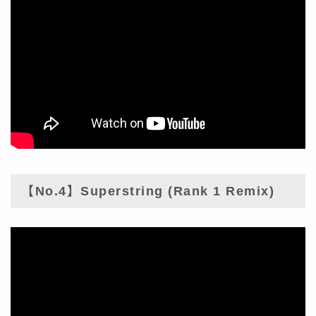
【No.4】Superstring (Rank 1 Remix)