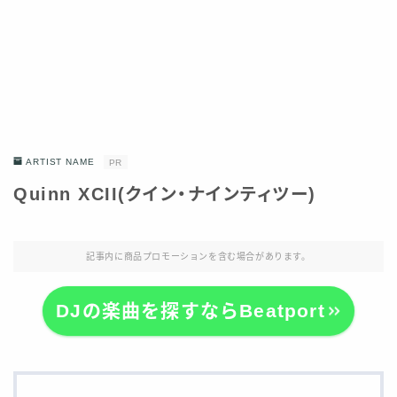
ARTIST NAME
PR
Quinn XCII(クイン・ナインティツー)
記事内に商品プロモーションを含む場合があります。
DJの楽曲を探すならBeatport