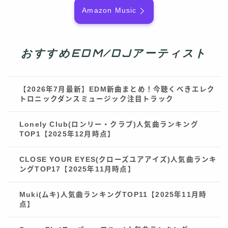
Amazon Music
おすすめEDM/DJアーティスト
【2026年7月最新】EDM新曲まとめ！今聴くべきエレク
トロニックダンスミュージック注目トラック
Lonely Club(ロンリー・クラブ)人気曲ランキング
TOP1【2025年12月時点】
CLOSE YOUR EYES(クローズユアアイズ)人気曲ランキ
ングTOP17【2025年11月時点】
Muki(ムキ)人気曲ランキングTOP11【2025年11月時
点】