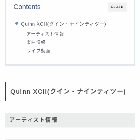
Contents
CLOSE
Quinn XCII(クイン・ナインティツー)
アーティスト情報
楽曲情報
ライブ動画
Quinn XCII(クイン・ナインティツー)
アーティスト情報