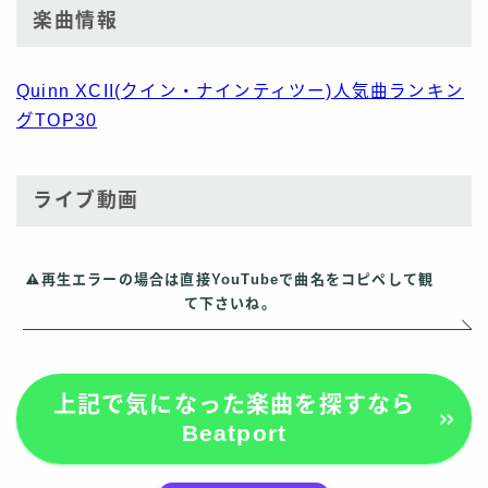
楽曲情報
Quinn XCII(クイン・ナインティツー)人気曲ランキン
グTOP30
ライブ動画
再生エラーの場合は直接YouTubeで曲名をコピペして観
て下さいね。
上記で気になった楽曲を探すなら
Beatport