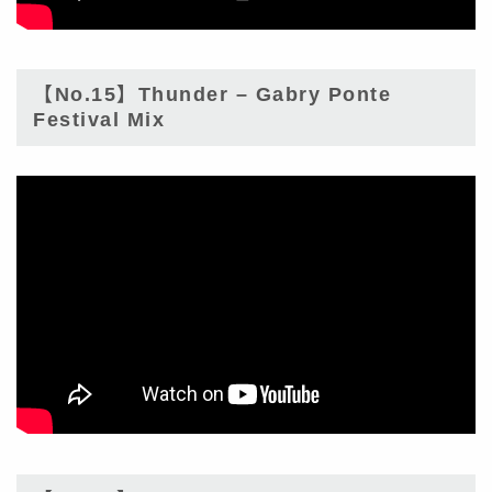
【No.15】Thunder – Gabry Ponte
Festival Mix