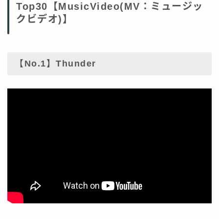
Top30【MusicVideo(MV：ミュージッ
クビデオ)】
【No.1】Thunder