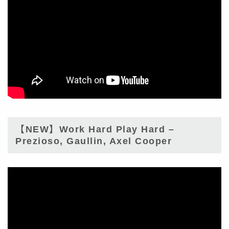
【NEW】Work Hard Play Hard –
Prezioso, Gaullin, Axel Cooper