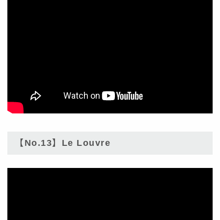
【No.13】Le Louvre