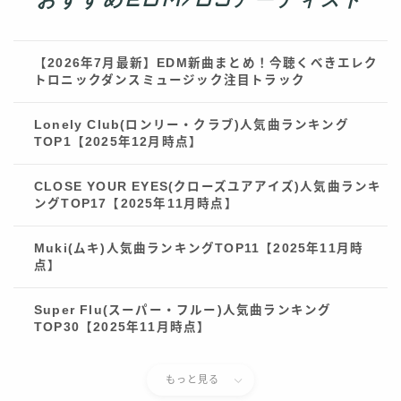
【2026年7月最新】EDM新曲まとめ！今聴くべきエレク
トロニックダンスミュージック注目トラック
Lonely Club(ロンリー・クラブ)人気曲ランキング
TOP1【2025年12月時点】
CLOSE YOUR EYES(クローズユアアイズ)人気曲ランキ
ングTOP17【2025年11月時点】
Muki(ムキ)人気曲ランキングTOP11【2025年11月時
Follow Me
点】
Super Flu(スーパー・フルー)人気曲ランキング
TOP30【2025年11月時点】
もっと見る