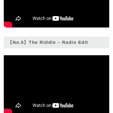
【No.5】The Riddle – Radio Edit