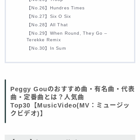
【No.26】Hundres Times
【No.27】Six O Six
【No.28】All That
【No.29】When Round, They Go –
Terekke Remix
【No.30】In Sum
Peggy Gouのおすすめ曲・有名曲・代表
曲・定番曲とは？人気曲
Top30【MusicVideo(MV：ミュージッ
クビデオ)】