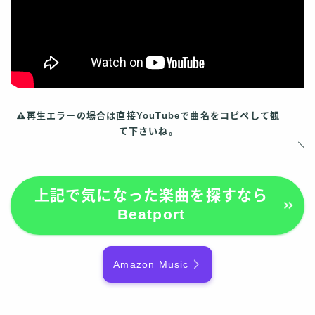
再生エラーの場合は直接YouTubeで曲名をコピペして観
て下さいね。
上記で気になった楽曲を探すなら
Beatport
Amazon Music