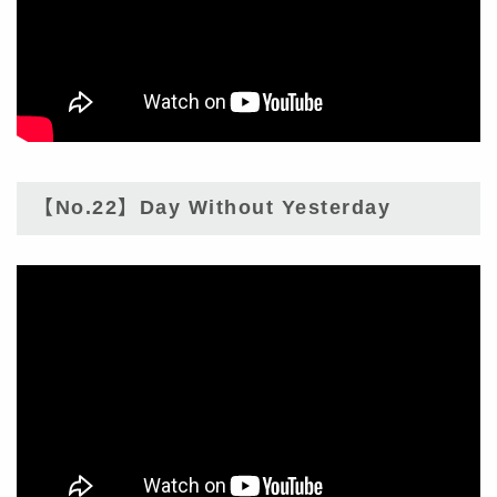
【No.22】Day Without Yesterday