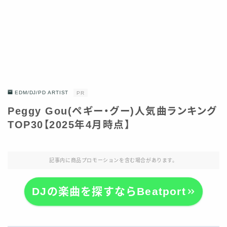
EDM/DJ/PD ARTIST
PR
Peggy Gou(ペギー・グー)人気曲ランキング
TOP30【2025年4月時点】
記事内に商品プロモーションを含む場合があります。
DJの楽曲を探すならBeatport