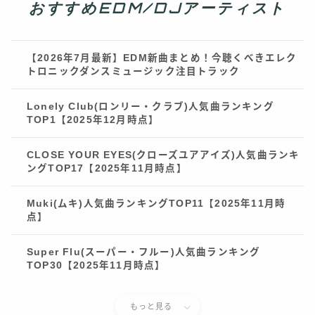
おすすめEDM/DJアーティスト
【2026年7月最新】EDM新曲まとめ！今聴くべきエレク
トロニックダンスミュージック注目トラック
Lonely Club(ロンリー・クラブ)人気曲ランキング
TOP1【2025年12月時点】
CLOSE YOUR EYES(クローズユアアイズ)人気曲ランキ
ングTOP17【2025年11月時点】
Muki(ムキ)人気曲ランキングTOP11【2025年11月時
点】
Super Flu(スーパー・フルー)人気曲ランキング
TOP30【2025年11月時点】
もっと見る