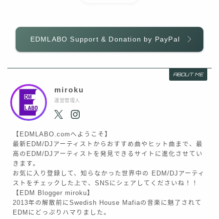
EDMLABO Support & Donation by PayPal
ABOUT ME
miroku
運営管理人
【EDMLABO.comへようこそ】
最新EDM/DJアーティストからおすすめ曲やヒット曲まで、最
高のEDM/DJアーティストを発見できるサイトに進化させてい
きます。
お気に入り登録して、知らなかった世界中の EDM/DJアーティ
ストをチェックした上で、SNSにシェアしてくださいね！！
【EDM Blogger miroku】
2013年の解散前にSwedish House Mafiaの音楽に魅了されて
EDMにどっぷりハマりました。