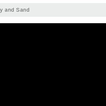
 and Sand