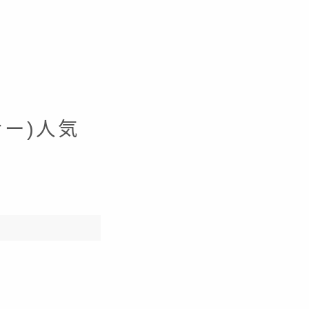
ンナー)人気