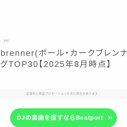
PR
alkbrenner(ポール・カークブレ
グTOP30【2025年8月時点】
記事内に商品プロモーションを含む場合があります。
DJの楽曲を探すならBeatport