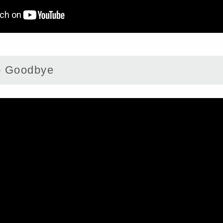
 Goodbye