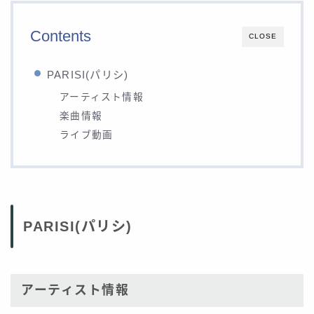
Contents
CLOSE
PARISI(パリシ)
アーティスト情報
楽曲情報
ライブ動画
PARISI(パリシ)
アーティスト情報