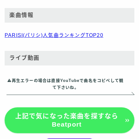
楽曲情報
PARISI(パリシ)人気曲ランキングTOP20
ライブ動画
再生エラーの場合は直接YouTubeで曲名をコピペして観
て下さいね。
上記で気になった楽曲を探すなら
Beatport