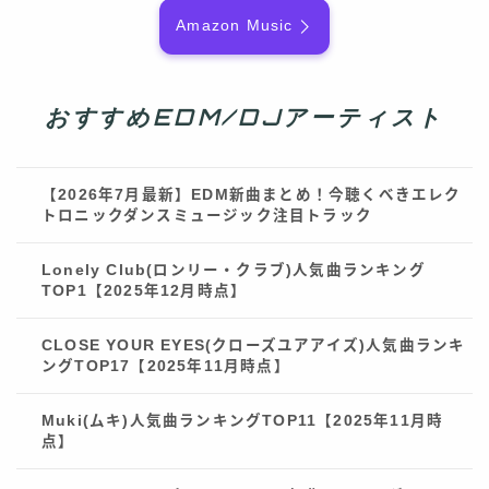
Amazon Music
おすすめEDM/DJアーティスト
【2026年7月最新】EDM新曲まとめ！今聴くべきエレク
トロニックダンスミュージック注目トラック
Lonely Club(ロンリー・クラブ)人気曲ランキング
TOP1【2025年12月時点】
CLOSE YOUR EYES(クローズユアアイズ)人気曲ランキ
ングTOP17【2025年11月時点】
Muki(ムキ)人気曲ランキングTOP11【2025年11月時
点】