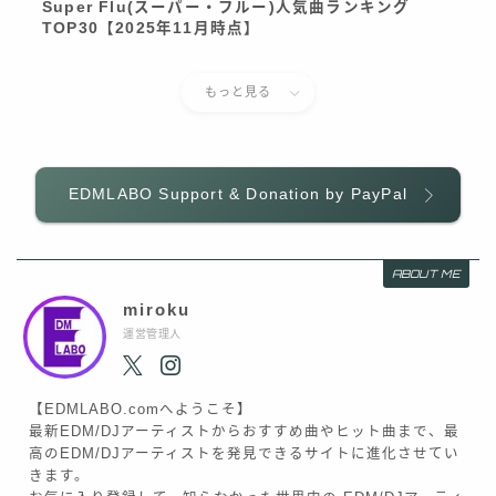
Super Flu(スーパー・フルー)人気曲ランキング
TOP30【2025年11月時点】
もっと見る
EDMLABO Support & Donation by PayPal
ABOUT ME
miroku
運営管理人
【EDMLABO.comへようこそ】
最新EDM/DJアーティストからおすすめ曲やヒット曲まで、最
高のEDM/DJアーティストを発見できるサイトに進化させてい
きます。