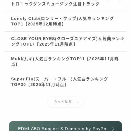
トロニックダンスミュージック注目トラック
Lonely Club(ロンリー・クラブ)人気曲ランキング
TOP1【2025年12月時点】
CLOSE YOUR EYES(クローズユアアイズ)人気曲ランキ
ングTOP17【2025年11月時点】
Muki(ムキ)人気曲ランキングTOP11【2025年11月時
点】
Super Flu(スーパー・フルー)人気曲ランキング
TOP30【2025年11月時点】
もっと見る
EDMLABO Support & Donation by PayPal