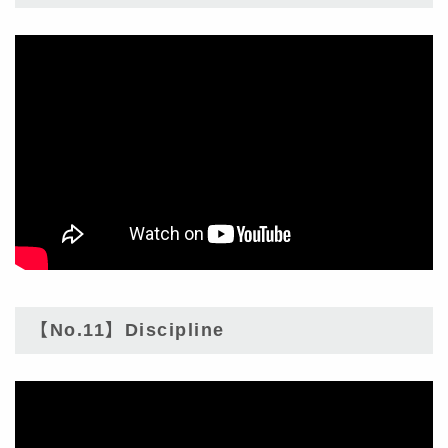
【No.11】Discipline