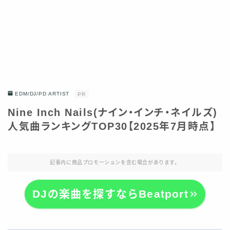
EDM/DJ/PD ARTIST
PR
Nine Inch Nails(ナイン・インチ・ネイルズ)
人気曲ランキングTOP30【2025年7月時点】
記事内に商品プロモーションを含む場合があります。
DJの楽曲を探すならBeatport