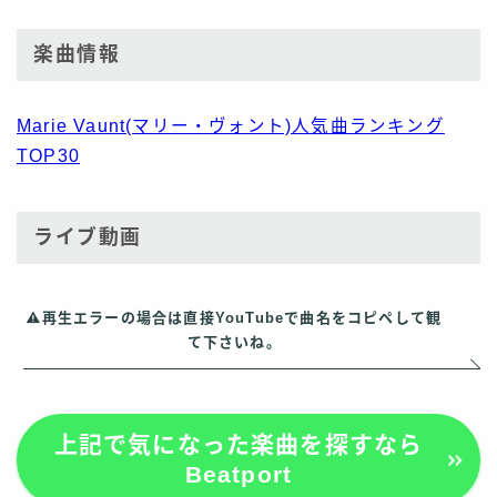
楽曲情報
Marie Vaunt(マリー・ヴォント)人気曲ランキング
TOP30
ライブ動画
再生エラーの場合は直接YouTubeで曲名をコピペして観
て下さいね。
上記で気になった楽曲を探すなら
Beatport