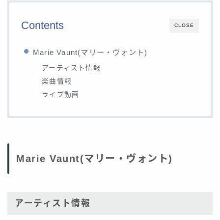
Contents
CLOSE
Marie Vaunt(マリー・ヴォント)
アーティスト情報
楽曲情報
ライブ動画
Marie Vaunt(マリー・ヴォント)
アーティスト情報