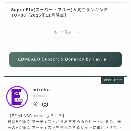
Super Flu(スーパー・フルー)人気曲ランキング
TOP30【2025年11月時点】
もっと見る
EDMLABO Support & Donation by PayPal
ABOUT ME
miroku
運営管理人
【EDMLABO.comへようこそ】
最新EDM/DJアーティストからおすすめ曲やヒット曲まで、最
高のEDM/DJアーティストを発見できるサイトに進化させてい