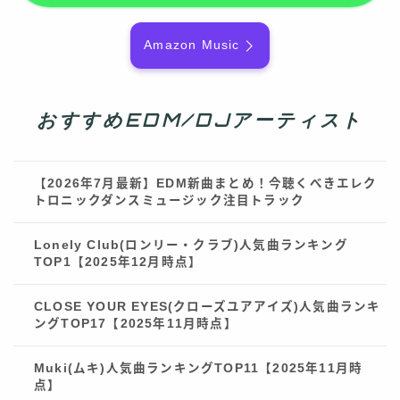
Amazon Music
おすすめEDM/DJアーティスト
【2026年7月最新】EDM新曲まとめ！今聴くべきエレク
トロニックダンスミュージック注目トラック
Lonely Club(ロンリー・クラブ)人気曲ランキング
TOP1【2025年12月時点】
CLOSE YOUR EYES(クローズユアアイズ)人気曲ランキ
ングTOP17【2025年11月時点】
Muki(ムキ)人気曲ランキングTOP11【2025年11月時
点】