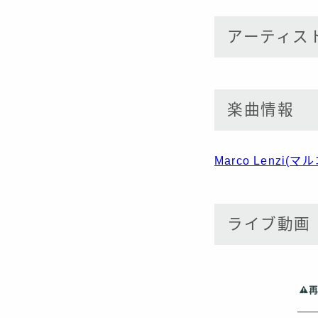
アーティス
楽曲情報
Marco Lenzi
ライブ動画