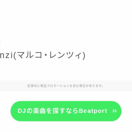
Lenzi(マルコ・レンツィ)
記事内に商品プロモーションを含む場合があります。
DJの楽曲を探すならBeatport