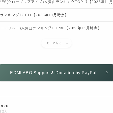
 EYES(クローズユアアイズ)人気曲ランキングTOP17【2025年11
曲ランキングTOP11【2025年11月時点】
スーパー・フルー)人気曲ランキングTOP30【2025年11月時点】
もっと見る
EDMLABO Support & Donation by PayPal
roku
管理人