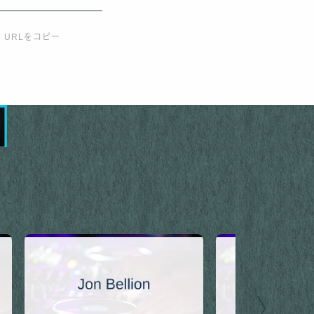
URLをコピー