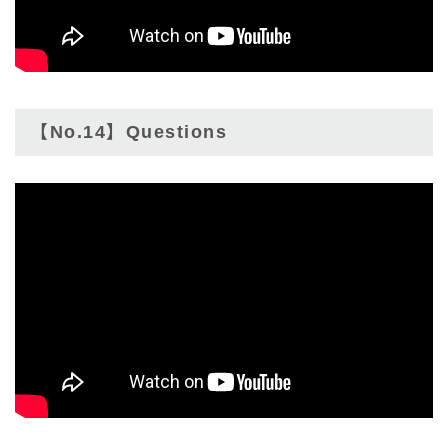
【No.14】Questions