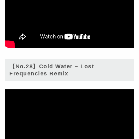
【No.28】Cold Water – Lost
Frequencies Remix