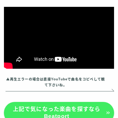
再生エラーの場合は直接YouTubeで曲名をコピペして観
て下さいね。
上記で気になった楽曲を探すなら
Beatport