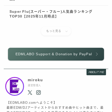
Super Flu(スーパー・フルー)人気曲ランキング
TOP30【2025年11月時点】
もっと見る
EDMLABO Support & Donation by PayPal
ABOUT ME
miroku
運営管理人
【EDMLABO.comへようこそ】
最新EDM/DJアーティストからおすすめ曲やヒット曲まで、最