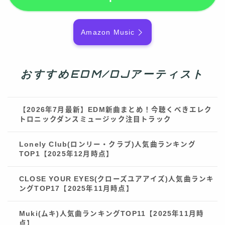
Amazon Music
おすすめEDM/DJアーティスト
【2026年7月最新】EDM新曲まとめ！今聴くべきエレク
トロニックダンスミュージック注目トラック
Lonely Club(ロンリー・クラブ)人気曲ランキング
TOP1【2025年12月時点】
CLOSE YOUR EYES(クローズユアアイズ)人気曲ランキ
ングTOP17【2025年11月時点】
Muki(ムキ)人気曲ランキングTOP11【2025年11月時
点】