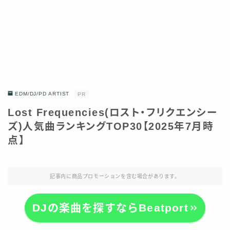
EDM/DJ/PD ARTIST
PR
Lost Frequencies(ロスト・フリクエンシー
ズ)人気曲ランキングTOP30【2025年7月時
点】
記事内に商品プロモーションを含む場合があります。
DJの楽曲を探すならBeatport