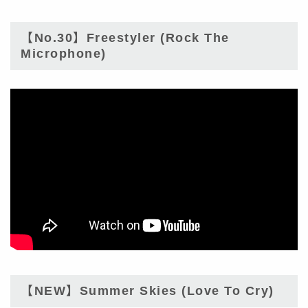
【No.30】Freestyler (Rock The
Microphone)
【NEW】Summer Skies (Love To Cry)