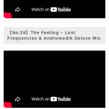
【No.29】The Feeling – Lost
Frequencies & Andromedik Deluxe Mix