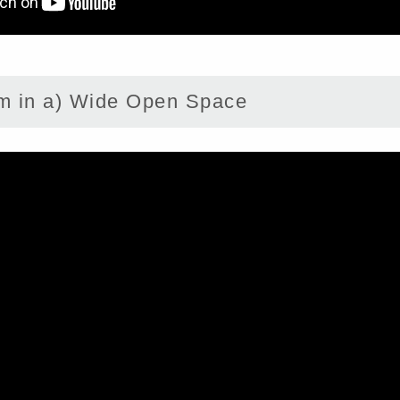
 in a) Wide Open Space