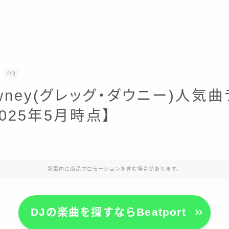
PR
owney(グレッグ・ダウニー)人気
2025年5月時点】
記事内に商品プロモーションを含む場合があります。
DJの楽曲を探すならBeatport