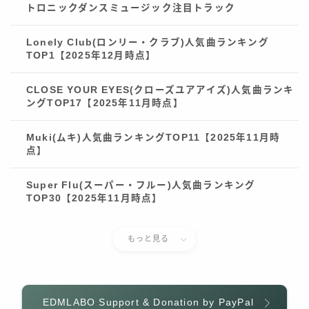
トロニックダンスミュージック注目トラック
Lonely Club(ロンリー・クラブ)人気曲ランキング
TOP1【2025年12月時点】
CLOSE YOUR EYES(クローズユアアイズ)人気曲ランキ
ングTOP17【2025年11月時点】
Muki(ムキ)人気曲ランキングTOP11【2025年11月時
点】
Super Flu(スーパー・フルー)人気曲ランキング
TOP30【2025年11月時点】
もっと見る
EDMLABO Support & Donation by PayPal