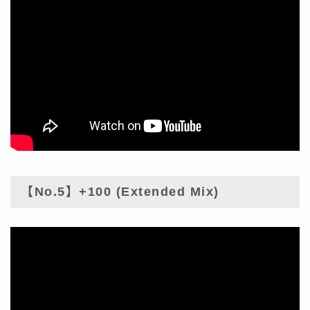
【No.5】+100 (Extended Mix)