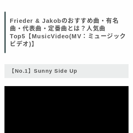
Frieder & Jakobのおすすめ曲・有名
曲・代表曲・定番曲とは？人気曲
Top5【MusicVideo(MV：ミュージック
ビデオ)】
【No.1】Sunny Side Up