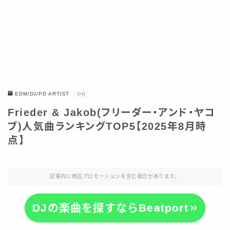
EDM/DJ/PD ARTIST
PR
Frieder & Jakob(フリーダー・アンド・ヤコ
ブ)人気曲ランキングTOP5【2025年8月時
点】
記事内に商品プロモーションを含む場合があります。
DJの楽曲を探すならBeatport