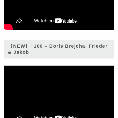
【NEW】+100 – Boris Brejcha, Frieder
& Jakob