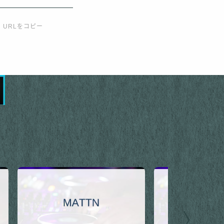
URLをコピー