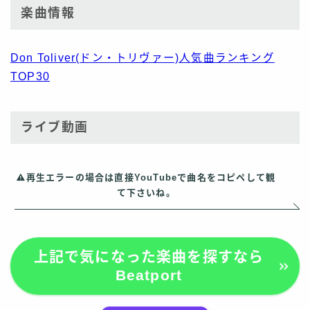
楽曲情報
Don Toliver(ドン・トリヴァー)人気曲ランキング
TOP30
ライブ動画
再生エラーの場合は直接YouTubeで曲名をコピペして観
て下さいね。
上記で気になった楽曲を探すなら
Beatport