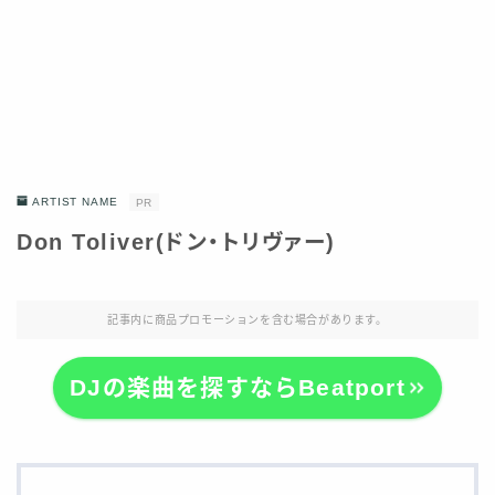
ARTIST NAME
PR
Don Toliver(ドン・トリヴァー)
記事内に商品プロモーションを含む場合があります。
DJの楽曲を探すならBeatport