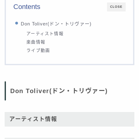
Contents
CLOSE
Don Toliver(ドン・トリヴァー)
アーティスト情報
楽曲情報
ライブ動画
Don Toliver(ドン・トリヴァー)
アーティスト情報