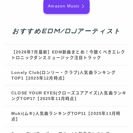
Amazon Music
おすすめEDM/DJアーティスト
【2026年7月最新】EDM新曲まとめ！今聴くべきエレク
トロニックダンスミュージック注目トラック
Lonely Club(ロンリー・クラブ)人気曲ランキング
TOP1【2025年12月時点】
CLOSE YOUR EYES(クローズユアアイズ)人気曲ランキ
ングTOP17【2025年11月時点】
Muki(ムキ)人気曲ランキングTOP11【2025年11月時
点】