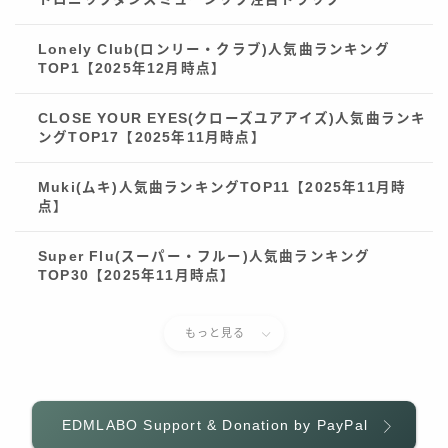
Lonely Club(ロンリー・クラブ)人気曲ランキング
TOP1【2025年12月時点】
CLOSE YOUR EYES(クローズユアアイズ)人気曲ランキ
ングTOP17【2025年11月時点】
Muki(ムキ)人気曲ランキングTOP11【2025年11月時
点】
Super Flu(スーパー・フルー)人気曲ランキング
TOP30【2025年11月時点】
Follow Me
もっと見る
EDMLABO Support & Donation by PayPal