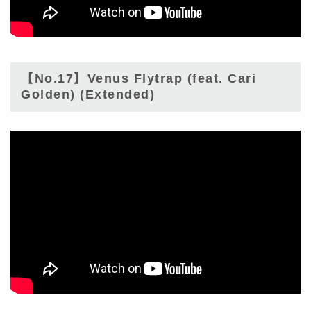
【No.17】Venus Flytrap (feat. Cari
Golden) (Extended)