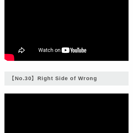
【No.30】Right Side of Wrong