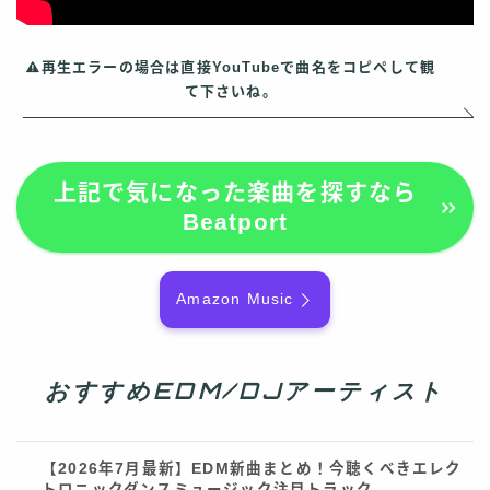
再生エラーの場合は直接YouTubeで曲名をコピペして観
て下さいね。
上記で気になった楽曲を探すなら
Beatport
Amazon Music
おすすめEDM/DJアーティスト
【2026年7月最新】EDM新曲まとめ！今聴くべきエレク
トロニックダンスミュージック注目トラック