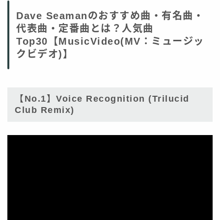
Dave Seamanのおすすめ曲・有名曲・
代表曲・定番曲とは？人気曲
Top30【MusicVideo(MV：ミュージッ
クビデオ)】
【No.1】Voice Recognition (Trilucid
Club Remix)