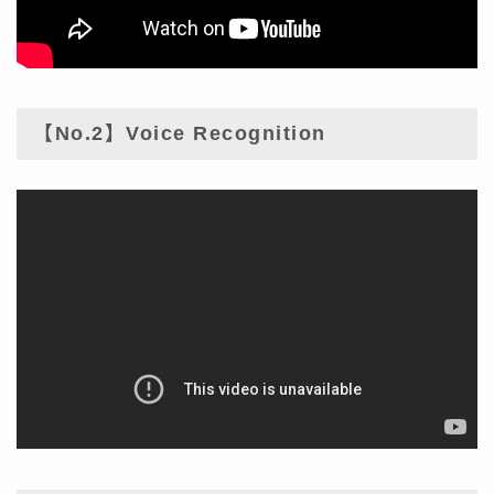
【No.2】Voice Recognition