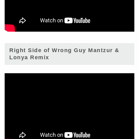
Right Side of Wrong Guy Mantzur &
Lonya Remix