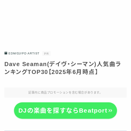
EDM/DJ/PD ARTIST
PR
Dave Seaman(デイヴ・シーマン)人気曲ラ
ンキングTOP30【2025年6月時点】
記事内に商品プロモーションを含む場合があります。
DJの楽曲を探すならBeatport