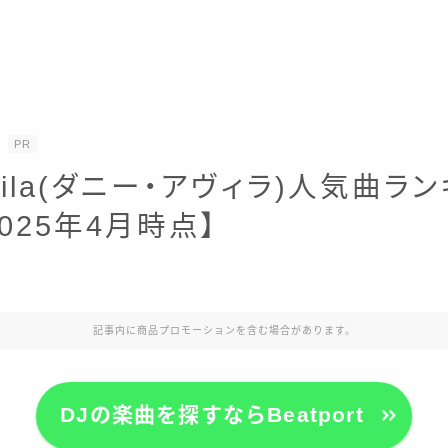
PR
Avila(ダニー・アヴィラ)人気曲ラ
2025年4月時点】
記事内に商品プロモーションを含む場合があります。
DJの楽曲を探すならBeatport