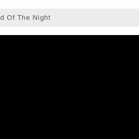
 Of The Night