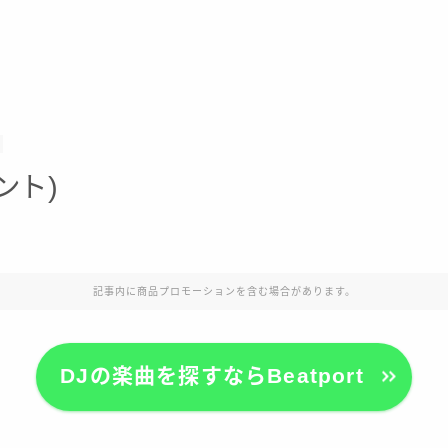
ント)
記事内に商品プロモーションを含む場合があります。
DJの楽曲を探すならBeatport