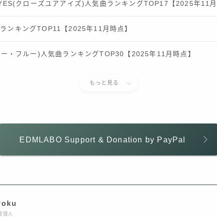
 EYES(クローズユアアイズ)人気曲ランキングTOP17【2025年11
曲ランキングTOP11【2025年11月時点】
スーパー・フルー)人気曲ランキングTOP30【2025年11月時点】
もっと見る
EDMLABO Support & Donation by PayPal
roku
管理人