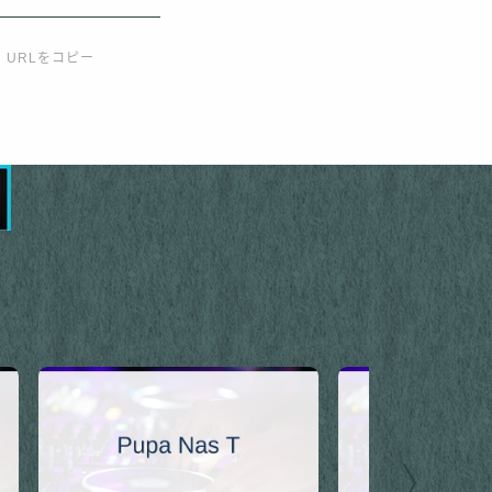
URLをコピー