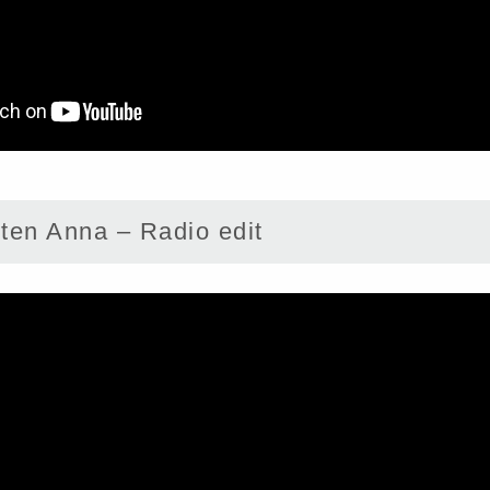
n Anna – Radio edit