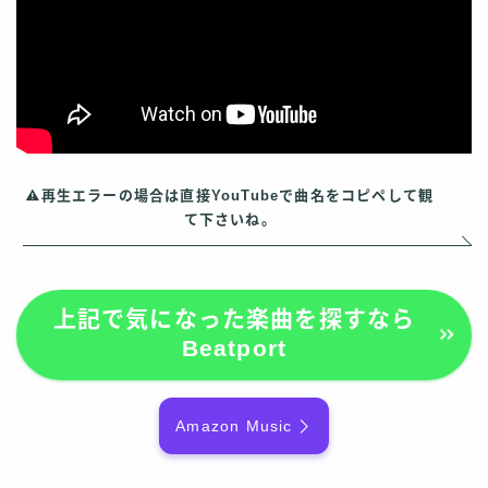
再生エラーの場合は直接YouTubeで曲名をコピペして観
て下さいね。
上記で気になった楽曲を探すなら
Beatport
Amazon Music