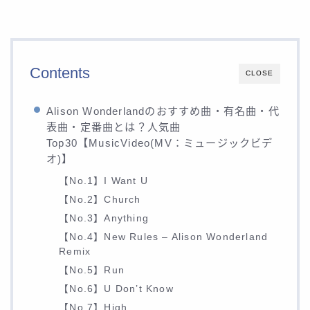
Contents
CLOSE
Alison Wonderlandのおすすめ曲・有名曲・代
表曲・定番曲とは？人気曲
Top30【MusicVideo(MV：ミュージックビデ
オ)】
【No.1】I Want U
【No.2】Church
【No.3】Anything
【No.4】New Rules – Alison Wonderland
Remix
【No.5】Run
【No.6】U Don’t Know
【No.7】High