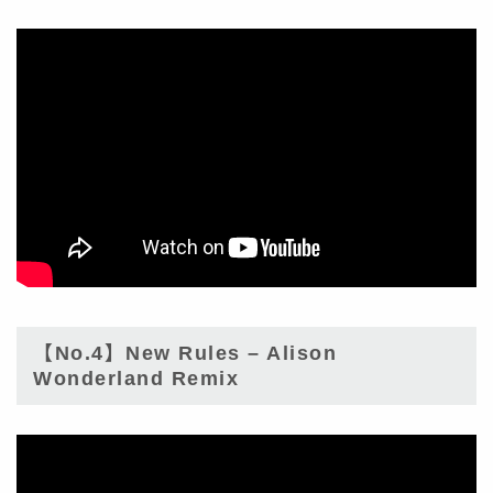
【No.4】New Rules – Alison
Wonderland Remix