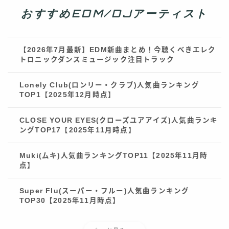
おすすめEDM/DJアーティスト
【2026年7月最新】EDM新曲まとめ！今聴くべきエレク
トロニックダンスミュージック注目トラック
Lonely Club(ロンリー・クラブ)人気曲ランキング
TOP1【2025年12月時点】
CLOSE YOUR EYES(クローズユアアイズ)人気曲ランキ
ングTOP17【2025年11月時点】
Follow Me
Muki(ムキ)人気曲ランキングTOP11【2025年11月時
点】
Super Flu(スーパー・フルー)人気曲ランキング
TOP30【2025年11月時点】