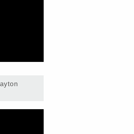
ayton