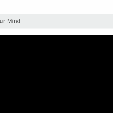
r Mind