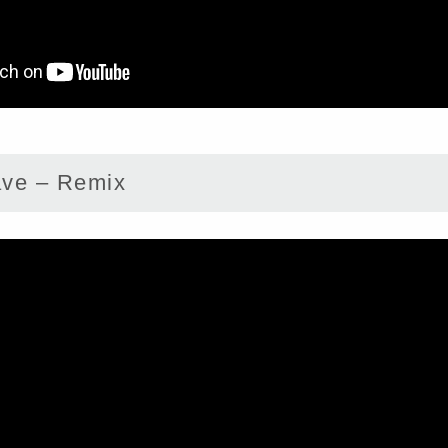
e – Remix