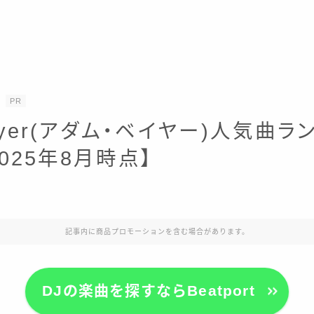
PR
Beyer(アダム・ベイヤー)人気曲ラ
2025年8月時点】
記事内に商品プロモーションを含む場合があります。
DJの楽曲を探すならBeatport