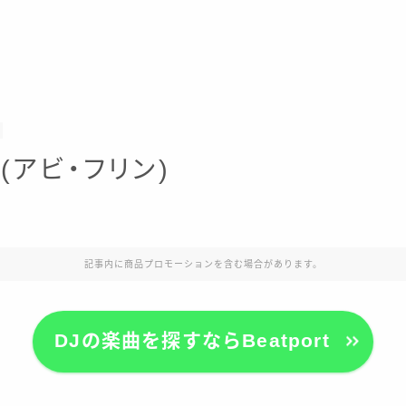
nn(アビ・フリン)
記事内に商品プロモーションを含む場合があります。
DJの楽曲を探すならBeatport