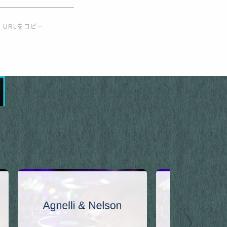
URLをコピー