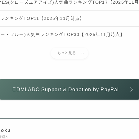
 EYES(クローズユアアイズ)人気曲ランキングTOP17【2025年11
曲ランキングTOP11【2025年11月時点】
スーパー・フルー)人気曲ランキングTOP30【2025年11月時点】
もっと見る
EDMLABO Support & Donation by PayPal
roku
管理人