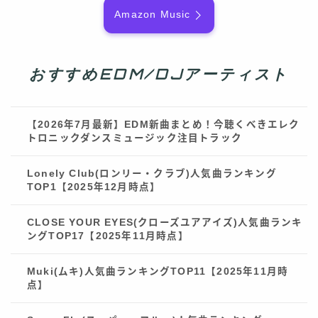
Amazon Music
おすすめEDM/DJアーティスト
【2026年7月最新】EDM新曲まとめ！今聴くべきエレク
トロニックダンスミュージック注目トラック
Lonely Club(ロンリー・クラブ)人気曲ランキング
TOP1【2025年12月時点】
CLOSE YOUR EYES(クローズユアアイズ)人気曲ランキ
ングTOP17【2025年11月時点】
Muki(ムキ)人気曲ランキングTOP11【2025年11月時
点】