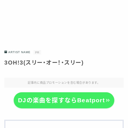
ARTIST NAME
PR
3OH!3(スリー・オー！・スリー)
記事内に商品プロモーションを含む場合があります。
DJの楽曲を探すならBeatport