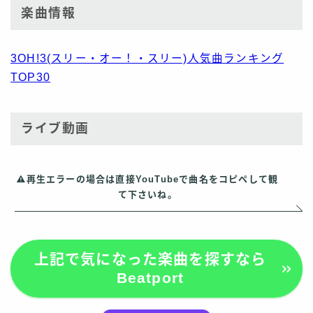
楽曲情報
3OH!3(スリー・オー！・スリー)人気曲ランキング
TOP30
ライブ動画
再生エラーの場合は直接YouTubeで曲名をコピペして観
て下さいね。
上記で気になった楽曲を探すなら
Beatport