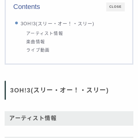
Contents
CLOSE
3OH!3(スリー・オー！・スリー)
アーティスト情報
楽曲情報
ライブ動画
3OH!3(スリー・オー！・スリー)
アーティスト情報